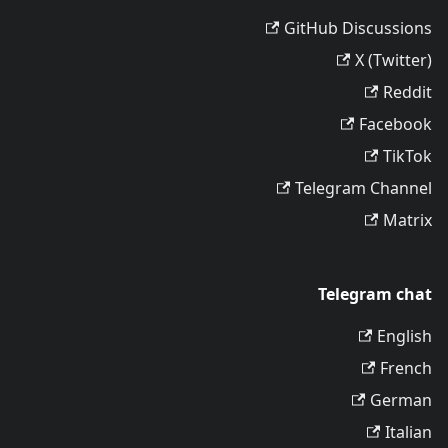
GitHub Discussions
X (Twitter)
Reddit
Facebook
TikTok
Telegram Channel
Matrix
Telegram chat
English
French
German
Italian