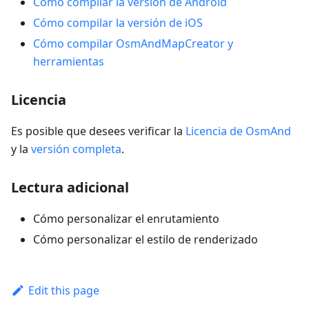
Cómo compilar la versión de Android
Cómo compilar la versión de iOS
Cómo compilar OsmAndMapCreator y
herramientas
Licencia
Es posible que desees verificar la
Licencia de OsmAnd
y la
versión completa
.
Lectura adicional
Cómo personalizar el enrutamiento
Cómo personalizar el estilo de renderizado
Edit this page