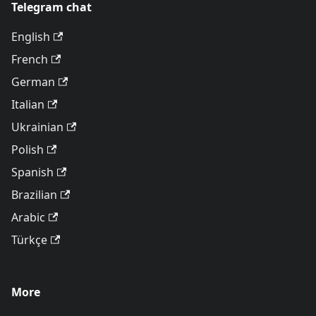
Telegram chat
English
French
German
Italian
Ukrainian
Polish
Spanish
Brazilian
Arabic
Türkçe
More