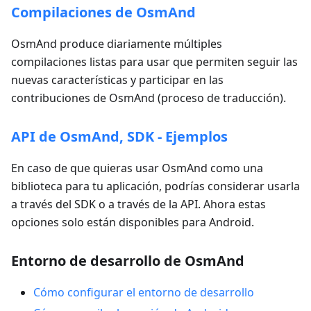
Compilaciones de OsmAnd
OsmAnd produce diariamente múltiples
compilaciones listas para usar que permiten seguir las
nuevas características y participar en las
contribuciones de OsmAnd (proceso de traducción).
API de OsmAnd, SDK - Ejemplos
En caso de que quieras usar OsmAnd como una
biblioteca para tu aplicación, podrías considerar usarla
a través del SDK o a través de la API. Ahora estas
opciones solo están disponibles para Android.
Entorno de desarrollo de OsmAnd
Cómo configurar el entorno de desarrollo