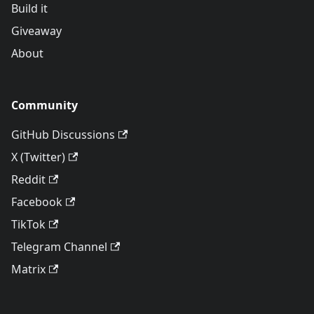
Build it
Giveaway
About
Community
GitHub Discussions
X (Twitter)
Reddit
Facebook
TikTok
Telegram Channel
Matrix