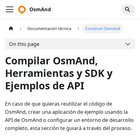
OsmAnd
Documentación técnica
Construir OsmAnd
On this page
Compilar OsmAnd,
Herramientas y SDK y
Ejemplos de API
En caso de que quieras reutilizar el código de
OsmAnd, crear una aplicación de ejemplo usando la
API de OsmAnd o configurar un entorno de desarrollo
completo, esta sección te guiará a través del proceso.