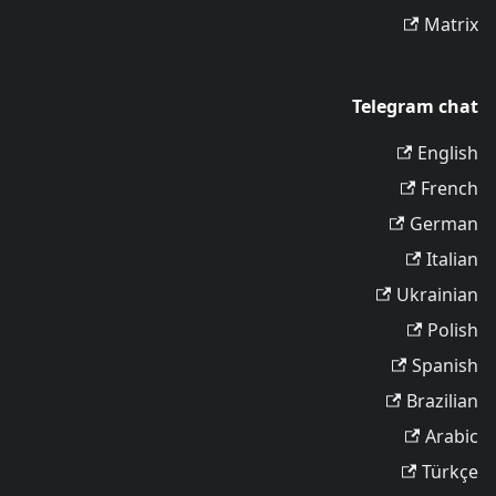
Matrix
Telegram chat
English
French
German
Italian
Ukrainian
Polish
Spanish
Brazilian
Arabic
Türkçe