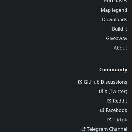
Purchases
Map legend
Downloads
Build it
Giveaway
About
Community
GitHub Discussions
X (Twitter)
Reddit
Facebook
TikTok
Telegram Channel