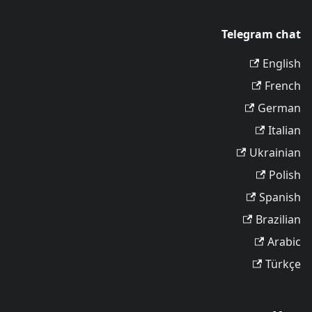
Telegram chat
English
French
German
Italian
Ukrainian
Polish
Spanish
Brazilian
Arabic
Türkçe