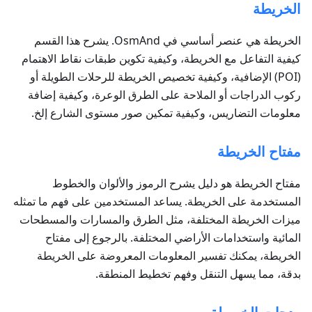
الخريطة
الخريطة هي عنصر أساسي في OsmAnd. يشرح هذا القسم
كيفية التفاعل مع الخريطة، وكيفية تكوين طبقات نقاط الاهتمام
(POI) الإضافية، وكيفية تخصيص الخريطة للرحلات الطويلة أو
ركوب الدراجات أو الملاحة على الطرق الوعرة، وكيفية إضافة
معلومات التضاريس، وكيفية تمكين صور مستوى الشارع إلخ.
مفتاح الخريطة
مفتاح الخريطة هو دليل يشرح الرموز والألوان والخطوط
المستخدمة على الخريطة. يساعد المستخدمين على فهم ما تمثله
ميزات الخريطة المختلفة، مثل الطرق والمسارات والمسطحات
المائية واستخدامات الأراضي المختلفة. بالرجوع إلى مفتاح
الخريطة، يمكنك تفسير المعلومات المعروضة على الخريطة
بدقة، مما يسهل التنقل وفهم تخطيط المنطقة.