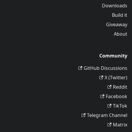
Downloads
Build it
Giveaway
About
Community
GitHub Discussions
X (Twitter)
Reddit
Facebook
TikTok
Telegram Channel
Matrix