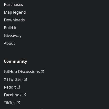
Purchases
Map legend
Downloads
Build it
Giveaway
About
Community
GitHub Discussions
X (Twitter)
Reddit
Facebook
TikTok