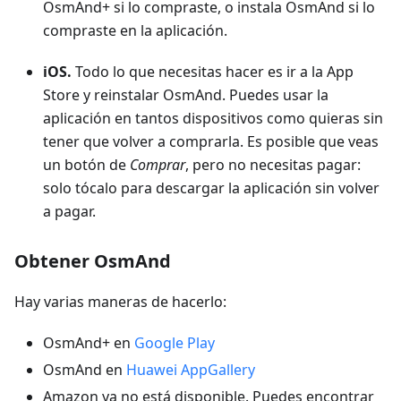
OsmAnd+ si lo compraste, o instala OsmAnd si lo
compraste en la aplicación.
iOS.
Todo lo que necesitas hacer es ir a la App
Store y reinstalar OsmAnd. Puedes usar la
aplicación en tantos dispositivos como quieras sin
tener que volver a comprarla. Es posible que veas
un botón de
Comprar
, pero no necesitas pagar:
solo tócalo para descargar la aplicación sin volver
a pagar.
Obtener OsmAnd
Hay varias maneras de hacerlo:
OsmAnd+ en
Google Play
OsmAnd en
Huawei AppGallery
Amazon ya no está disponible. Puedes encontrar