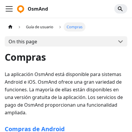
OsmAnd
Guía de usuario
Compras
On this page
Compras
La aplicación OsmAnd está disponible para sistemas
Android e iOS. OsmAnd ofrece una gran variedad de
funciones. La mayoría de ellas están disponibles en
una versión gratuita de la aplicación. Los servicios de
pago de OsmAnd proporcionan una funcionalidad
ampliada.
Compras de Android