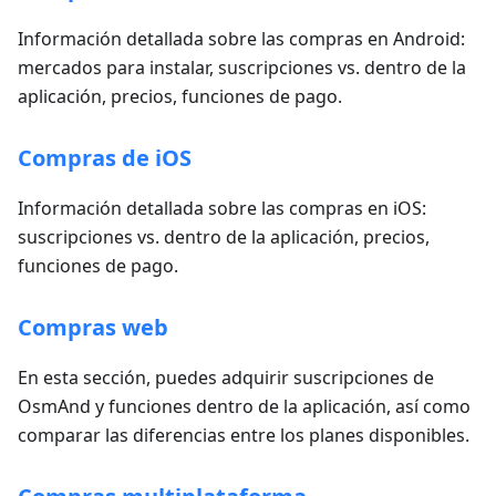
Información detallada sobre las compras en Android:
mercados para instalar, suscripciones vs. dentro de la
aplicación, precios, funciones de pago.
Compras de iOS
Información detallada sobre las compras en iOS:
suscripciones vs. dentro de la aplicación, precios,
funciones de pago.
Compras web
En esta sección, puedes adquirir suscripciones de
OsmAnd y funciones dentro de la aplicación, así como
comparar las diferencias entre los planes disponibles.