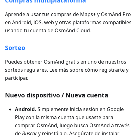
Compras multiplataforma
Aprende a usar tus compras de Maps+ y OsmAnd Pro
en Android, iOS, web y otras plataformas compatibles
usando tu cuenta de OsmAnd Cloud.
Sorteo
Puedes obtener OsmAnd gratis en uno de nuestros
sorteos regulares. Lee más sobre cómo registrarte y
participar.
Nuevo dispositivo / Nueva cuenta
Android.
Simplemente inicia sesión en Google
Play con la misma cuenta que usaste para
comprar OsmAnd, luego busca OsmAnd a través
de
Buscar
y reinstálalo. Asegúrate de instalar