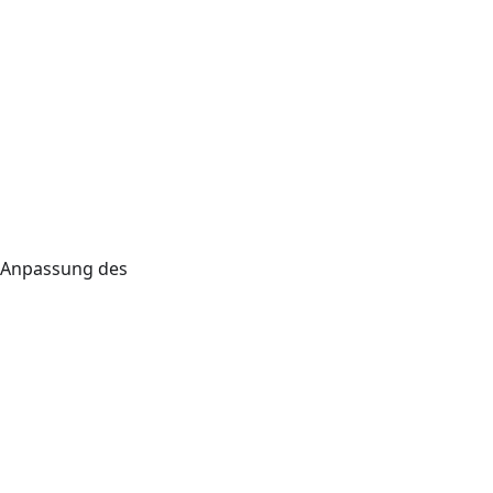
r Anpassung des