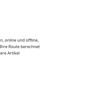
 online und offline,
 Ihre Route berechnet
re Artikel