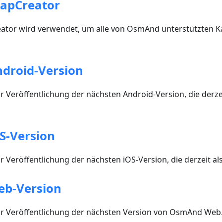
apCreator
or wird verwendet, um alle von OsmAnd unterstützten Ka
droid-Version
 Veröffentlichung der nächsten Android-Version, die derze
S-Version
 Veröffentlichung der nächsten iOS-Version, die derzeit als
eb-Version
r Veröffentlichung der nächsten Version von OsmAnd Web