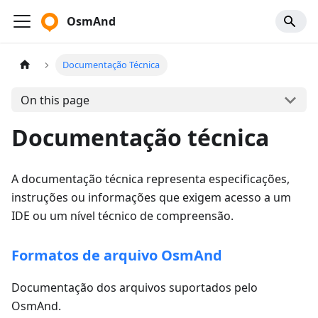
OsmAnd
Documentação Técnica
On this page
Documentação técnica
A documentação técnica representa especificações,
instruções ou informações que exigem acesso a um
IDE ou um nível técnico de compreensão.
Formatos de arquivo OsmAnd
Documentação dos arquivos suportados pelo
OsmAnd.