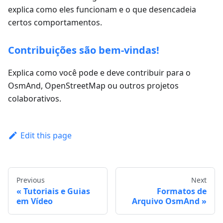
explica como eles funcionam e o que desencadeia
certos comportamentos.
Contribuições são bem-vindas!
Explica como você pode e deve contribuir para o
OsmAnd, OpenStreetMap ou outros projetos
colaborativos.
Edit this page
Previous
Next
Tutoriais e Guias
Formatos de
em Vídeo
Arquivo OsmAnd