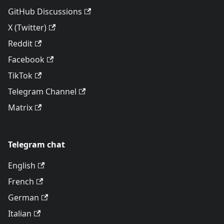
GitHub Discussions
X (Twitter)
Reddit
Facebook
TikTok
Telegram Channel
Matrix
Telegram chat
English
French
German
Italian