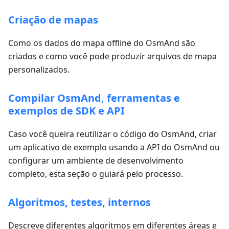
Criação de mapas
Como os dados do mapa offline do OsmAnd são
criados e como você pode produzir arquivos de mapa
personalizados.
Compilar OsmAnd, ferramentas e
exemplos de SDK e API
Caso você queira reutilizar o código do OsmAnd, criar
um aplicativo de exemplo usando a API do OsmAnd ou
configurar um ambiente de desenvolvimento
completo, esta seção o guiará pelo processo.
Algoritmos, testes, internos
Descreve diferentes algoritmos em diferentes áreas e