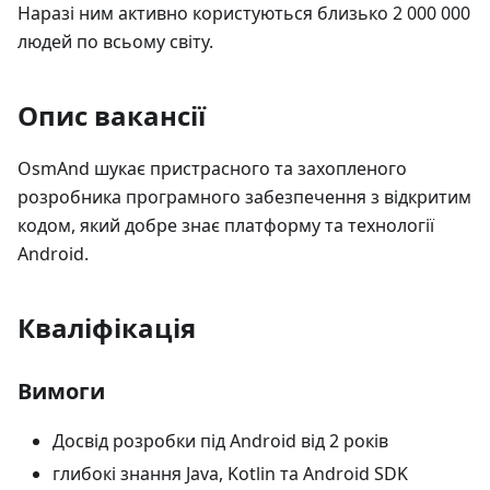
Наразі ним активно користуються близько 2 000 000
людей по всьому світу.
Опис вакансії
OsmAnd шукає пристрасного та захопленого
розробника програмного забезпечення з відкритим
кодом, який добре знає платформу та технології
Android.
Кваліфікація
Вимоги
Досвід розробки під Android від 2 років
глибокі знання Java, Kotlin та Android SDK