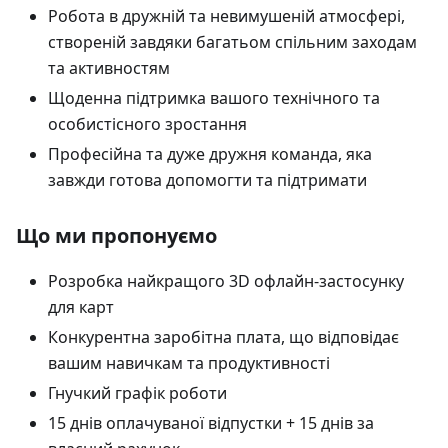
Робота в дружній та невимушеній атмосфері,
створеній завдяки багатьом спільним заходам
та активностям
Щоденна підтримка вашого технічного та
особистісного зростання
Професійна та дуже дружня команда, яка
завжди готова допомогти та підтримати
Що ми пропонуємо
Розробка найкращого 3D офлайн-застосунку
для карт
Конкурентна заробітна плата, що відповідає
вашим навичкам та продуктивності
Гнучкий графік роботи
15 днів оплачуваної відпустки + 15 днів за