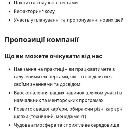
Покриття коду юніт-тестами
Рефакторинг коду
Участь у плануванні та пропонуванні нових ідей
Пропозиції компанії
Що ви можете очікувати від нас
Навчання на практиці – ви працюватимете з
галузевими експертами, які готові ділитися
своїми знаннями та досвідом
Вдосконалення ваших навичок шляхом участі в
навчальних та менторських програмах
Розвиток вашої кар'єри, обираючи різні кар'єрні
шляхи (технічний, менеджмент)
Чудова атмосфера та сприятливе середовище