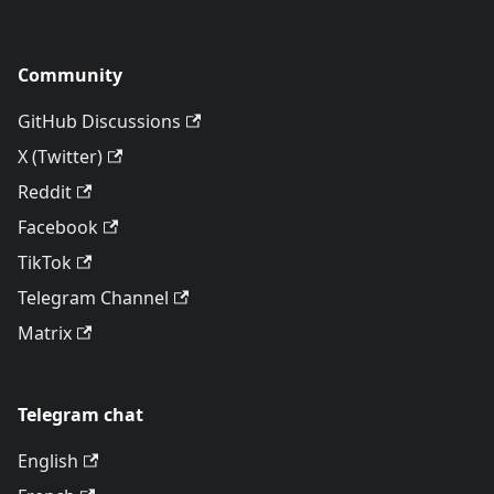
Community
GitHub Discussions
X (Twitter)
Reddit
Facebook
TikTok
Telegram Channel
Matrix
Telegram chat
English