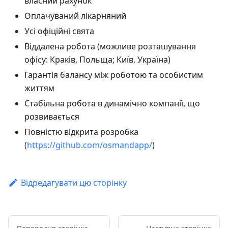
власний рахунок
Оплачуваний лікарняний
Усі офіційні свята
Віддалена робота (можливе розташування
офісу: Краків, Польща; Київ, Україна)
Гарантія балансу між роботою та особистим
життям
Стабільна робота в динамічно компанії, що
розвивається
Повністю відкрита розробка
(
https://github.com/osmandapp/
)
Відредагувати цю сторінку