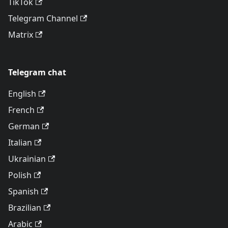
TikTok
Telegram Channel
Matrix
Telegram chat
English
French
German
Italian
Ukrainian
Polish
Spanish
Brazilian
Arabic