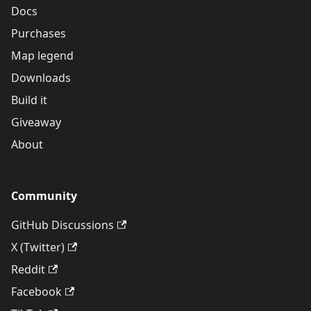
Docs
Purchases
Map legend
Downloads
Build it
Giveaway
About
Community
GitHub Discussions
X (Twitter)
Reddit
Facebook