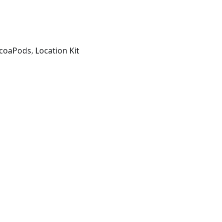
coaPods, Location Kit