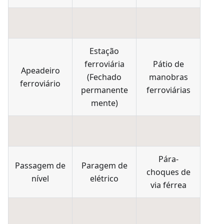
Estação
ferroviária
Pátio de
Apeadeiro
(
Fechado
manobras
ferroviário
permanente
ferroviárias
mente
)
Pára-
Passagem de
Paragem de
choques de
nível
elétrico
via férrea