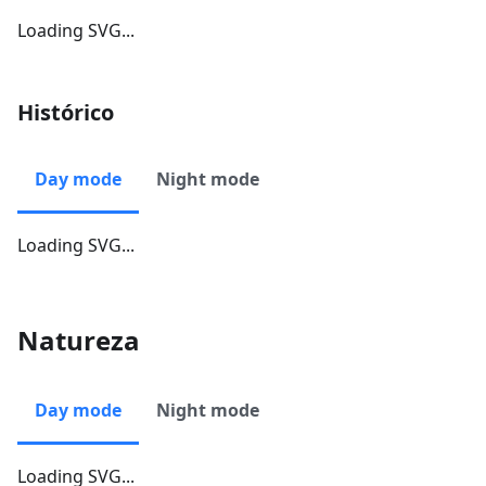
Loading SVG...
Histórico
Day mode
Night mode
Loading SVG...
Natureza
Day mode
Night mode
Loading SVG...