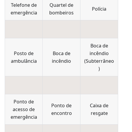
Telefone de
Quartel de
Polícia
emergência
bombeiros
Boca de
Posto de
Boca de
incêndio
ambulância
incêndio
(
Subterrâneo
)
Ponto de
Ponto de
Caixa de
acesso de
encontro
resgate
emergência