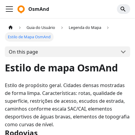
OsmAnd
Guia do Usuário
Legenda do Mapa
Estilo de Mapa OsmAnd
On this page
Estilo de mapa OsmAnd
Estilo de propósito geral. Cidades densas mostradas
de forma limpa. Características: rotas, qualidade de
superfície, restrições de acesso, escudos de estrada,
caminhos conforme escala SAC/CAI, elementos
desportivos de águas bravas, elementos de topografia
como curvas de nível.
Rodovias