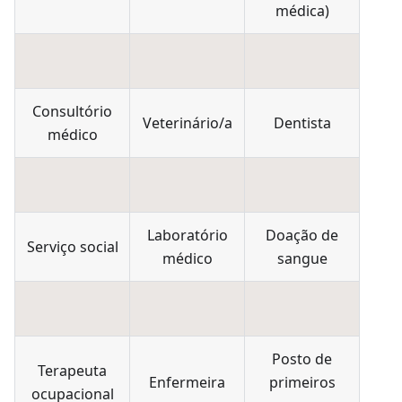
médica
)
Consultório
Veterinário/a
Dentista
médico
Laboratório
Doação de
Serviço social
médico
sangue
Posto de
Terapeuta
Enfermeira
primeiros
ocupacional