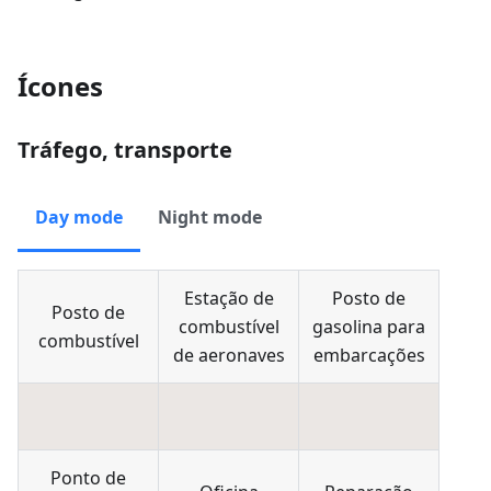
Ícones
Tráfego, transporte
Day mode
Night mode
Estação de
Posto de
Posto de
combustível
gasolina para
combustível
de aeronaves
embarcações
Ponto de