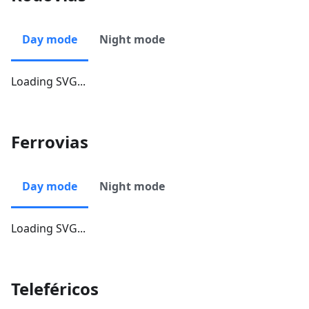
Day mode
Night mode
Loading SVG...
Ferrovias
Day mode
Night mode
Loading SVG...
Teleféricos