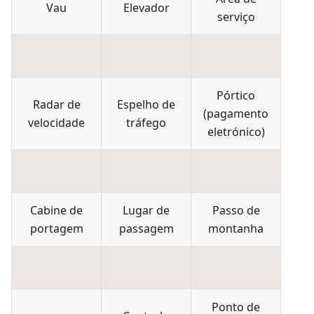
Vau
Elevador
serviço
Pórtico
Radar de
Espelho de
(pagamento
velocidade
tráfego
eletrónico)
Cabine de
Lugar de
Passo de
portagem
passagem
montanha
Ponto de