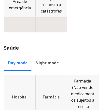
Área de
resposta a
emergência
catástrofes
Saúde
Day mode
Night mode
Farmácia
(
Não vende
medicament
Hospital
Farmácia
os sujeitos a
receita