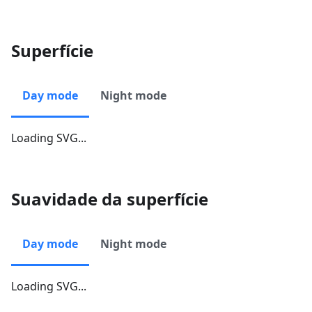
Superfície
Day mode
Night mode
Loading SVG...
Suavidade da superfície
Day mode
Night mode
Loading SVG...