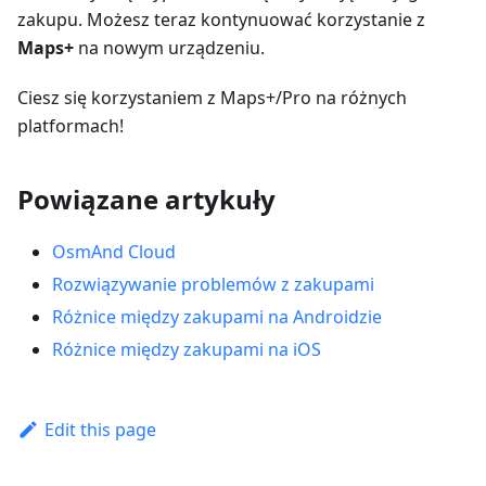
zakupu. Możesz teraz kontynuować korzystanie z
Maps+
na nowym urządzeniu.
Ciesz się korzystaniem z Maps+/Pro na różnych
platformach!
Powiązane artykuły
OsmAnd Cloud
Rozwiązywanie problemów z zakupami
Różnice między zakupami na Androidzie
Różnice między zakupami na iOS
Edit this page