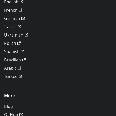
English
French
German
Italian
Ukrainian
Polish
Spanish
Brazilian
Arabic
Türkçe
More
Blog
GitHub