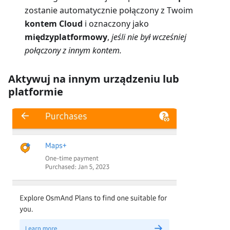
zostanie automatycznie połączony z Twoim
kontem Cloud
i oznaczony jako
międzyplatformowy
,
jeśli nie był wcześniej
połączony z innym kontem.
Aktywuj na innym urządzeniu lub
platformie