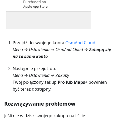
Przejdź do swojego konta
OsmAnd Cloud
:
Menu → Ustawienia → OsmAnd Cloud →
Zaloguj się
na to samo konto
Następnie przejdź do:
Menu → Ustawienia → Zakupy
Twój połączony zakup
Pro lub Maps+
powinien
być teraz dostępny.
Rozwiązywanie problemów
Jeśli nie widzisz swojego zakupu na liście: