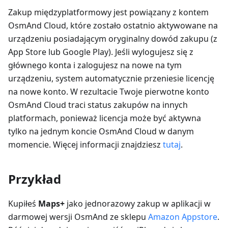
Zakup międzyplatformowy jest powiązany z kontem
OsmAnd Cloud, które zostało ostatnio aktywowane na
urządzeniu posiadającym oryginalny dowód zakupu (z
App Store lub Google Play). Jeśli wylogujesz się z
głównego konta i zalogujesz na nowe na tym
urządzeniu, system automatycznie przeniesie licencję
na nowe konto. W rezultacie Twoje pierwotne konto
OsmAnd Cloud traci status zakupów na innych
platformach, ponieważ licencja może być aktywna
tylko na jednym koncie OsmAnd Cloud w danym
momencie. Więcej informacji znajdziesz
tutaj
.
Przykład
Kupiłeś
Maps+
jako jednorazowy zakup w aplikacji w
darmowej wersji OsmAnd ze sklepu
Amazon Appstore
.