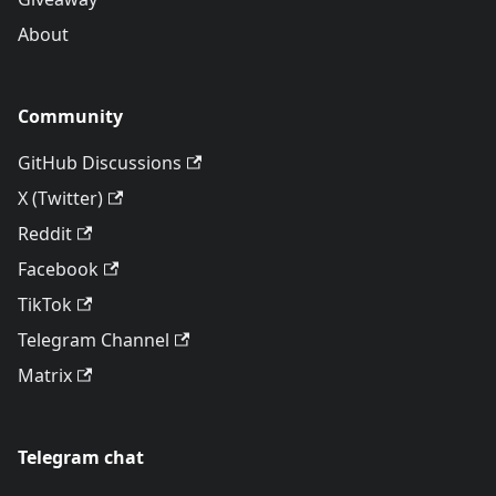
About
Community
GitHub Discussions
X (Twitter)
Reddit
Facebook
TikTok
Telegram Channel
Matrix
Telegram chat