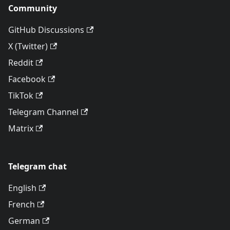
Community
GitHub Discussions
X (Twitter)
Reddit
Facebook
TikTok
Telegram Channel
Matrix
Telegram chat
English
French
German