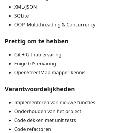
XML/JSON
SQLite
OOP, Multithreading & Concurrency
Prettig om te hebben
Git + Github ervaring
Enige GIS-ervaring
OpenStreetMap mapper kennis
Verantwoordelijkheden
Implementeren van nieuwe functies
Onderhouden van het project
Code dekken met unit tests
Code refactoren