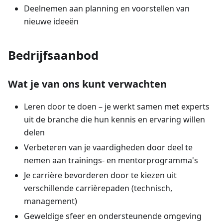
Deelnemen aan planning en voorstellen van
nieuwe ideeën
Bedrijfsaanbod
Wat je van ons kunt verwachten
Leren door te doen – je werkt samen met experts
uit de branche die hun kennis en ervaring willen
delen
Verbeteren van je vaardigheden door deel te
nemen aan trainings- en mentorprogramma's
Je carrière bevorderen door te kiezen uit
verschillende carrièrepaden (technisch,
management)
Geweldige sfeer en ondersteunende omgeving