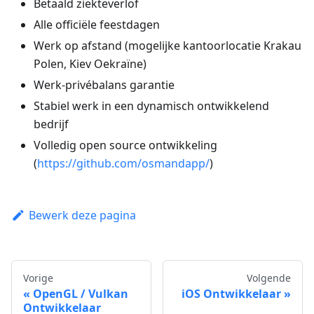
Betaald ziekteverlof
Alle officiële feestdagen
Werk op afstand (mogelijke kantoorlocatie Krakau
Polen, Kiev Oekraïne)
Werk-privébalans garantie
Stabiel werk in een dynamisch ontwikkelend
bedrijf
Volledig open source ontwikkeling
(
https://github.com/osmandapp/
)
Bewerk deze pagina
Vorige
Volgende
OpenGL / Vulkan
iOS Ontwikkelaar
Ontwikkelaar