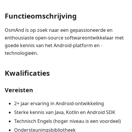
Functieomschrijving
OsmAnd is op zoek naar een gepassioneerde en
enthousiaste open-source softwareontwikkelaar met
goede kennis van het Android-platform en -
technologieën.
Kwalificaties
Vereisten
2+ jaar ervaring in Android-ontwikkeling
Sterke kennis van Java, Kotlin en Android SDK
Technisch Engels (hoger niveau is een voordeel)
Ondersteuningsbibliotheek