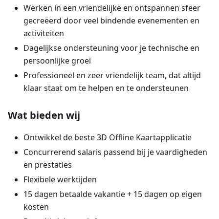
Werken in een vriendelijke en ontspannen sfeer
gecreëerd door veel bindende evenementen en
activiteiten
Dagelijkse ondersteuning voor je technische en
persoonlijke groei
Professioneel en zeer vriendelijk team, dat altijd
klaar staat om te helpen en te ondersteunen
Wat bieden wij
Ontwikkel de beste 3D Offline Kaartapplicatie
Concurrerend salaris passend bij je vaardigheden
en prestaties
Flexibele werktijden
15 dagen betaalde vakantie + 15 dagen op eigen
kosten