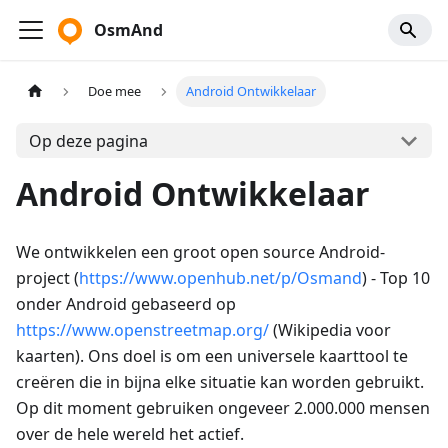
OsmAnd
Doe mee
Android Ontwikkelaar
Op deze pagina
Android Ontwikkelaar
We ontwikkelen een groot open source Android-
project (
https://www.openhub.net/p/Osmand
) - Top 10
onder Android gebaseerd op
https://www.openstreetmap.org/
(Wikipedia voor
kaarten). Ons doel is om een universele kaarttool te
creëren die in bijna elke situatie kan worden gebruikt.
Op dit moment gebruiken ongeveer 2.000.000 mensen
over de hele wereld het actief.