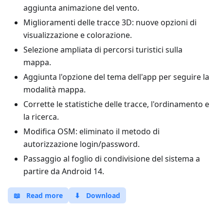
aggiunta animazione del vento.
Miglioramenti delle tracce 3D: nuove opzioni di
visualizzazione e colorazione.
Selezione ampliata di percorsi turistici sulla
mappa.
Aggiunta l'opzione del tema dell'app per seguire la
modalità mappa.
Corrette le statistiche delle tracce, l'ordinamento e
la ricerca.
Modifica OSM: eliminato il metodo di
autorizzazione login/password.
Passaggio al foglio di condivisione del sistema a
partire da Android 14.
📖
Read more
⬇
Download