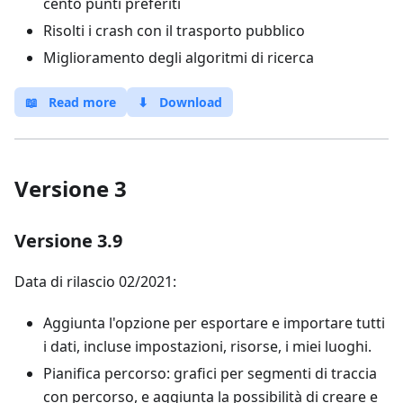
cento punti preferiti
Risolti i crash con il trasporto pubblico
Miglioramento degli algoritmi di ricerca
📖
Read more
⬇
Download
Versione 3
Versione 3.9
Data di rilascio 02/2021:
Aggiunta l'opzione per esportare e importare tutti
i dati, incluse impostazioni, risorse, i miei luoghi.
Pianifica percorso: grafici per segmenti di traccia
con percorso, e aggiunta la possibilità di creare e