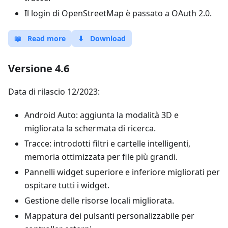
Il login di OpenStreetMap è passato a OAuth 2.0.
📖
Read more
⬇
Download
Versione 4.6
Data di rilascio 12/2023:
Android Auto: aggiunta la modalità 3D e
migliorata la schermata di ricerca.
Tracce: introdotti filtri e cartelle intelligenti,
memoria ottimizzata per file più grandi.
Pannelli widget superiore e inferiore migliorati per
ospitare tutti i widget.
Gestione delle risorse locali migliorata.
Mappatura dei pulsanti personalizzabile per