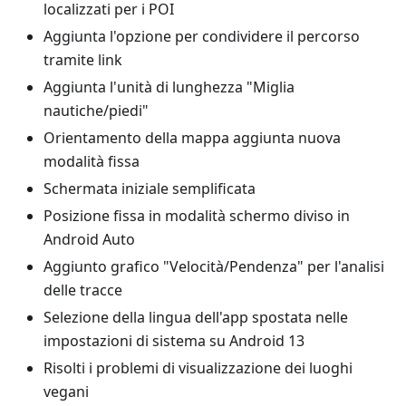
localizzati per i POI
Aggiunta l'opzione per condividere il percorso
tramite link
Aggiunta l'unità di lunghezza "Miglia
nautiche/piedi"
Orientamento della mappa aggiunta nuova
modalità fissa
Schermata iniziale semplificata
Posizione fissa in modalità schermo diviso in
Android Auto
Aggiunto grafico "Velocità/Pendenza" per l'analisi
delle tracce
Selezione della lingua dell'app spostata nelle
impostazioni di sistema su Android 13
Risolti i problemi di visualizzazione dei luoghi
vegani