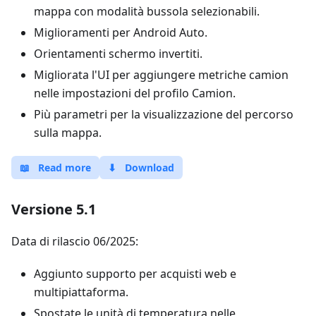
mappa con modalità bussola selezionabili.
Miglioramenti per Android Auto.
Orientamenti schermo invertiti.
Migliorata l'UI per aggiungere metriche camion
nelle impostazioni del profilo Camion.
Più parametri per la visualizzazione del percorso
sulla mappa.
📖
Read more
⬇
Download
Versione 5.1
Data di rilascio 06/2025:
Aggiunto supporto per acquisti web e
multipiattaforma.
Spostate le unità di temperatura nelle