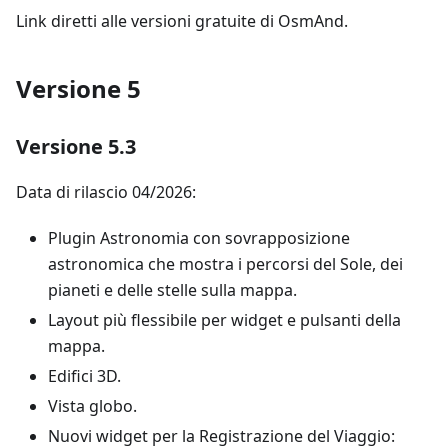
Link diretti alle versioni gratuite di OsmAnd.
Versione 5
Versione 5.3
Data di rilascio 04/2026:
Plugin Astronomia con sovrapposizione
astronomica che mostra i percorsi del Sole, dei
pianeti e delle stelle sulla mappa.
Layout più flessibile per widget e pulsanti della
mappa.
Edifici 3D.
Vista globo.
Nuovi widget per la Registrazione del Viaggio: