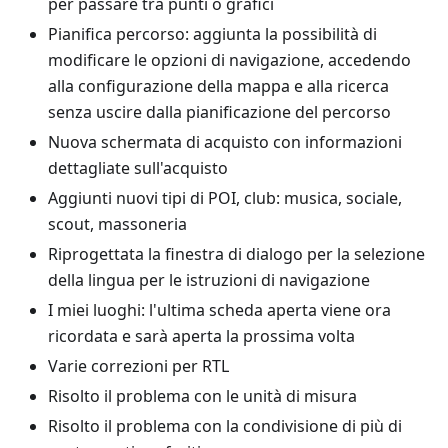
per passare tra punti o grafici
Pianifica percorso: aggiunta la possibilità di
modificare le opzioni di navigazione, accedendo
alla configurazione della mappa e alla ricerca
senza uscire dalla pianificazione del percorso
Nuova schermata di acquisto con informazioni
dettagliate sull'acquisto
Aggiunti nuovi tipi di POI, club: musica, sociale,
scout, massoneria
Riprogettata la finestra di dialogo per la selezione
della lingua per le istruzioni di navigazione
I miei luoghi: l'ultima scheda aperta viene ora
ricordata e sarà aperta la prossima volta
Varie correzioni per RTL
Risolto il problema con le unità di misura
Risolto il problema con la condivisione di più di