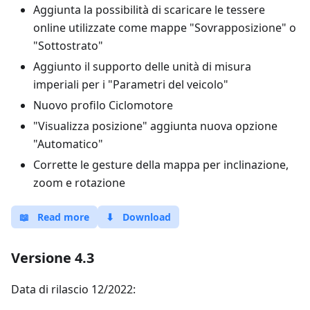
Aggiunta la possibilità di scaricare le tessere
online utilizzate come mappe "Sovrapposizione" o
"Sottostrato"
Aggiunto il supporto delle unità di misura
imperiali per i "Parametri del veicolo"
Nuovo profilo Ciclomotore
"Visualizza posizione" aggiunta nuova opzione
"Automatico"
Corrette le gesture della mappa per inclinazione,
zoom e rotazione
📖
Read more
⬇
Download
Versione 4.3
Data di rilascio 12/2022: