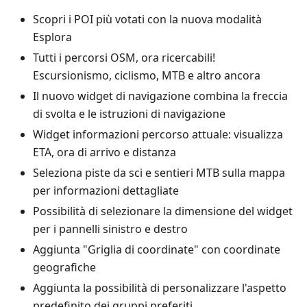
Scopri i POI più votati con la nuova modalità
Esplora
Tutti i percorsi OSM, ora ricercabili!
Escursionismo, ciclismo, MTB e altro ancora
Il nuovo widget di navigazione combina la freccia
di svolta e le istruzioni di navigazione
Widget informazioni percorso attuale: visualizza
ETA, ora di arrivo e distanza
Seleziona piste da sci e sentieri MTB sulla mappa
per informazioni dettagliate
Possibilità di selezionare la dimensione del widget
per i pannelli sinistro e destro
Aggiunta "Griglia di coordinate" con coordinate
geografiche
Aggiunta la possibilità di personalizzare l'aspetto
predefinito dei gruppi preferiti