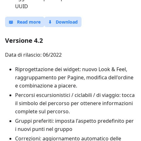
UUID
📖
Read more
⬇
Download
Versione 4.2
Data di rilascio: 06/2022
Riprogettazione dei widget: nuovo Look & Feel,
raggruppamento per Pagine, modifica dell'ordine
e combinazione a piacere.
Percorsi escursionistici / ciclabili / di viaggio: tocca
il simbolo del percorso per ottenere informazioni
complete sul percorso.
Gruppi preferiti: imposta l'aspetto predefinito per
i nuovi punti nel gruppo
Correzioni: aggiornamento automatico delle