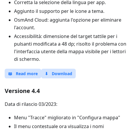
Corretta la selezione della lingua per app.
Aggiunto il supporto per le icone a tema.
OsmAnd Cloud: aggiunta l'opzione per eliminare
l'account.
Accessibilità: dimensione del target tattile per i
pulsanti modificata a 48 dp; risolto il problema con
l'interfaccia utente della mappa visibile per i lettori
di schermo.
📖
Read more
⬇
Download
Versione 4.4
Data di rilascio 03/2023:
Menu "Tracce" migliorato in "Configura mappa"
Il menu contestuale ora visualizza i nomi