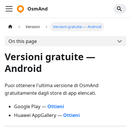
OsmAnd
Versioni
Versioni gratuite — Android
On this page
Versioni gratuite —
Android
Puoi ottenere l'ultima versione di OsmAnd
gratuitamente dagli store di app elencati.
Google Play —
Ottieni
Huawei AppGallery —
Ottieni