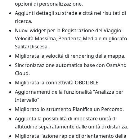
opzioni di personalizzazione.
Aggiunti dettagli su strade e città nei risultati di
ricerca.
Nuovi widget per la Registrazione del Viaggio:
Velocità Massima, Pendenza Media e migliorato
Salita/Discesa.
Migliorata la velocità di rendering della mappa.
Sincronizzazione automatica base con OsmAnd
Cloud.
Migliorata la connettività OBDII BLE.
Aggiornamenti della funzionalità "Analizza per
Intervallo".
Migliorato lo strumento Pianifica un Percorso.
Aggiunta la possibilità di impostare unità di
altitudine separatamente dalle unità di distanza.
Migliorata l'azione rapida di orientamento della