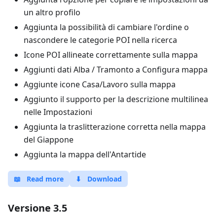
un altro profilo
Aggiunta la possibilità di cambiare l'ordine o
nascondere le categorie POI nella ricerca
Icone POI allineate correttamente sulla mappa
Aggiunti dati Alba / Tramonto a Configura mappa
Aggiunte icone Casa/Lavoro sulla mappa
Aggiunto il supporto per la descrizione multilinea
nelle Impostazioni
Aggiunta la traslitterazione corretta nella mappa
del Giappone
Aggiunta la mappa dell'Antartide
📖
Read more
⬇
Download
Versione 3.5