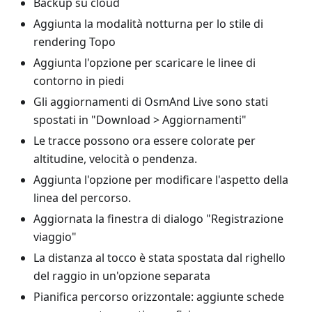
Backup su cloud
Aggiunta la modalità notturna per lo stile di
rendering Topo
Aggiunta l'opzione per scaricare le linee di
contorno in piedi
Gli aggiornamenti di OsmAnd Live sono stati
spostati in "Download > Aggiornamenti"
Le tracce possono ora essere colorate per
altitudine, velocità o pendenza.
Aggiunta l'opzione per modificare l'aspetto della
linea del percorso.
Aggiornata la finestra di dialogo "Registrazione
viaggio"
La distanza al tocco è stata spostata dal righello
del raggio in un'opzione separata
Pianifica percorso orizzontale: aggiunte schede