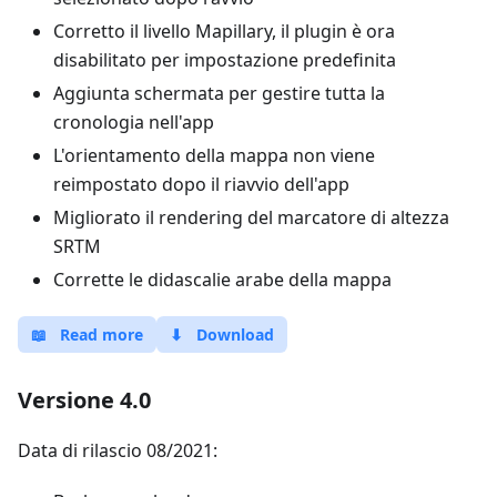
Corretto il livello Mapillary, il plugin è ora
disabilitato per impostazione predefinita
Aggiunta schermata per gestire tutta la
cronologia nell'app
L'orientamento della mappa non viene
reimpostato dopo il riavvio dell'app
Migliorato il rendering del marcatore di altezza
SRTM
Corrette le didascalie arabe della mappa
📖
Read more
⬇
Download
Versione 4.0
Data di rilascio 08/2021: