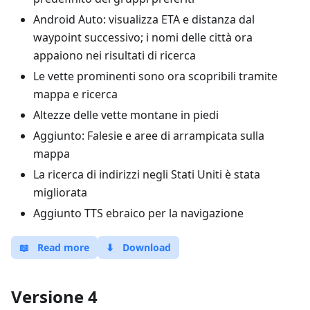
Android Auto: visualizza ETA e distanza dal
waypoint successivo; i nomi delle città ora
appaiono nei risultati di ricerca
Le vette prominenti sono ora scopribili tramite
mappa e ricerca
Altezze delle vette montane in piedi
Aggiunto: Falesie e aree di arrampicata sulla
mappa
La ricerca di indirizzi negli Stati Uniti è stata
migliorata
Aggiunto TTS ebraico per la navigazione
📖
Read more
⬇
Download
Versione 4