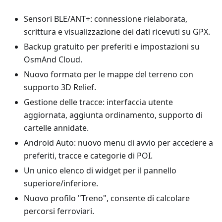
Sensori BLE/ANT+: connessione rielaborata,
scrittura e visualizzazione dei dati ricevuti su GPX.
Backup gratuito per preferiti e impostazioni su
OsmAnd Cloud.
Nuovo formato per le mappe del terreno con
supporto 3D Relief.
Gestione delle tracce: interfaccia utente
aggiornata, aggiunta ordinamento, supporto di
cartelle annidate.
Android Auto: nuovo menu di avvio per accedere a
preferiti, tracce e categorie di POI.
Un unico elenco di widget per il pannello
superiore/inferiore.
Nuovo profilo "Treno", consente di calcolare
percorsi ferroviari.