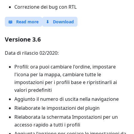
Correzione dei bug con RTL
📖
Read more
⬇
Download
Versione 3.6
Data di rilascio 02/2020:
Profili: ora puoi cambiare l'ordine, impostare
l'icona per la mappa, cambiare tutte le
impostazioni per i profili base e ripristinarli ai
valori predefiniti
Aggiunto il numero di uscita nella navigazione
Rielaborate le impostazioni del plugin
Rielaborata la schermata Impostazioni per un
accesso rapido a tutti i profili
Aggiunta l'opzione per copiare le impostazioni da