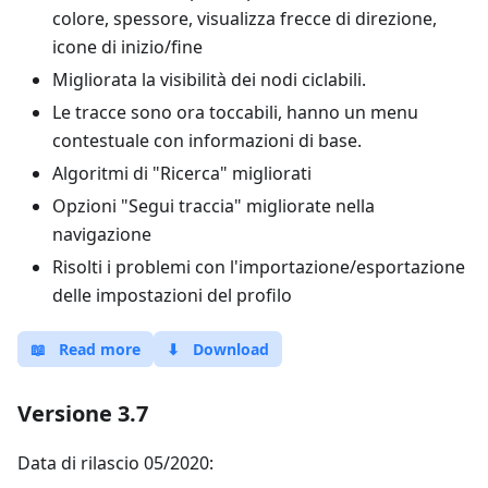
colore, spessore, visualizza frecce di direzione,
icone di inizio/fine
Migliorata la visibilità dei nodi ciclabili.
Le tracce sono ora toccabili, hanno un menu
contestuale con informazioni di base.
Algoritmi di "Ricerca" migliorati
Opzioni "Segui traccia" migliorate nella
navigazione
Risolti i problemi con l'importazione/esportazione
delle impostazioni del profilo
📖
Read more
⬇
Download
Versione 3.7
Data di rilascio 05/2020: