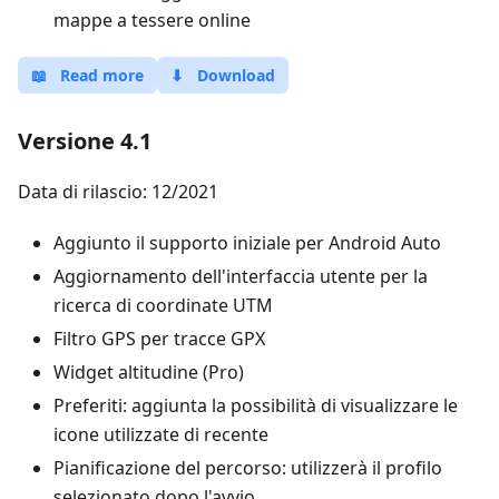
mappe a tessere online
📖
Read more
⬇
Download
Versione 4.1
Data di rilascio: 12/2021
Aggiunto il supporto iniziale per Android Auto
Aggiornamento dell'interfaccia utente per la
ricerca di coordinate UTM
Filtro GPS per tracce GPX
Widget altitudine (Pro)
Preferiti: aggiunta la possibilità di visualizzare le
icone utilizzate di recente
Pianificazione del percorso: utilizzerà il profilo
selezionato dopo l'avvio