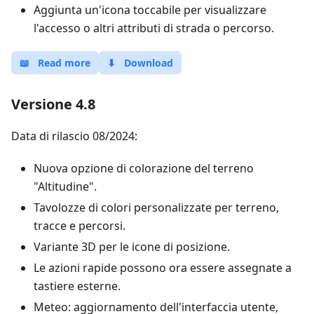
Aggiunta un'icona toccabile per visualizzare
l'accesso o altri attributi di strada o percorso.
📖
Read more
⬇
Download
Versione 4.8
Data di rilascio 08/2024:
Nuova opzione di colorazione del terreno
"Altitudine".
Tavolozze di colori personalizzate per terreno,
tracce e percorsi.
Variante 3D per le icone di posizione.
Le azioni rapide possono ora essere assegnate a
tastiere esterne.
Meteo: aggiornamento dell'interfaccia utente,