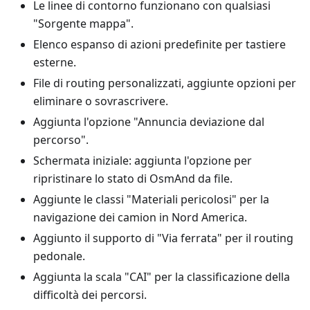
Le linee di contorno funzionano con qualsiasi
"Sorgente mappa".
Elenco espanso di azioni predefinite per tastiere
esterne.
File di routing personalizzati, aggiunte opzioni per
eliminare o sovrascrivere.
Aggiunta l'opzione "Annuncia deviazione dal
percorso".
Schermata iniziale: aggiunta l'opzione per
ripristinare lo stato di OsmAnd da file.
Aggiunte le classi "Materiali pericolosi" per la
navigazione dei camion in Nord America.
Aggiunto il supporto di "Via ferrata" per il routing
pedonale.
Aggiunta la scala "CAI" per la classificazione della
difficoltà dei percorsi.