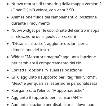
Nuovo motore di rendering della mappa Version 2
(OpenGL) più veloce, con vista 2.5D
Animazione fluida dei cambiamenti di posizione
durante il movimento
Nuovi widget per le coordinate del centro mappa
e l'elevazione delle geolocalizzazioni
"Distanza al tocco": aggiunte opzioni per la
dimensione del testo
Widget "Marcatore mappa": aggiunta l'opzione
per cambiare il comportamento del clic
Corretta l'opzione "Visualizza posizione"
GPX: aggiunto il supporto per i tag "link", "cmt",
"desc" e per qualsiasi estensione personalizzata
Riorganizzato l'elenco "Mappe nautiche"
Aggiunto il supporto per i sensori ANT+
Aggiunta l'opzione per disabilitare il download