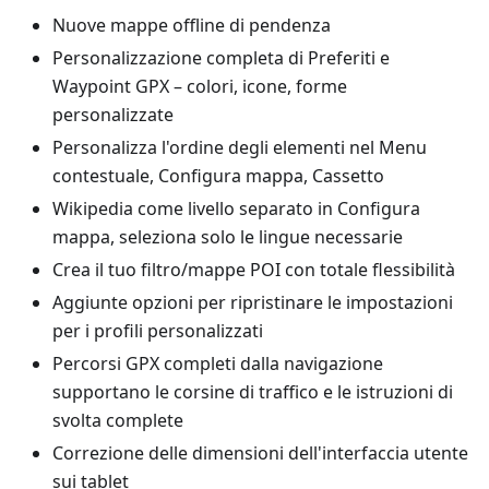
Nuove mappe offline di pendenza
Personalizzazione completa di Preferiti e
Waypoint GPX – colori, icone, forme
personalizzate
Personalizza l'ordine degli elementi nel Menu
contestuale, Configura mappa, Cassetto
Wikipedia come livello separato in Configura
mappa, seleziona solo le lingue necessarie
Crea il tuo filtro/mappe POI con totale flessibilità
Aggiunte opzioni per ripristinare le impostazioni
per i profili personalizzati
Percorsi GPX completi dalla navigazione
supportano le corsine di traffico e le istruzioni di
svolta complete
Correzione delle dimensioni dell'interfaccia utente
sui tablet