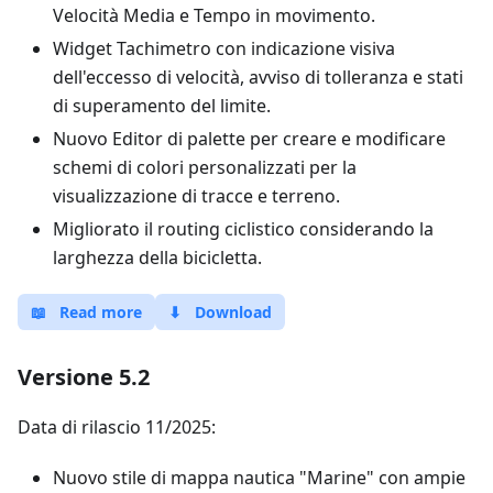
Velocità Media e Tempo in movimento.
Widget Tachimetro con indicazione visiva
dell'eccesso di velocità, avviso di tolleranza e stati
di superamento del limite.
Nuovo Editor di palette per creare e modificare
schemi di colori personalizzati per la
visualizzazione di tracce e terreno.
Migliorato il routing ciclistico considerando la
larghezza della bicicletta.
📖
Read more
⬇
Download
Versione 5.2
Data di rilascio 11/2025:
Nuovo stile di mappa nautica "Marine" con ampie