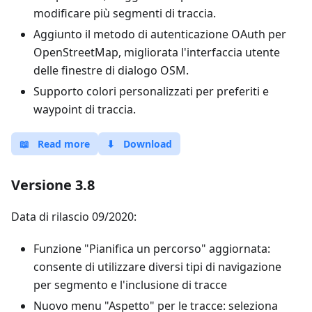
modificare più segmenti di traccia.
Aggiunto il metodo di autenticazione OAuth per
OpenStreetMap, migliorata l'interfaccia utente
delle finestre di dialogo OSM.
Supporto colori personalizzati per preferiti e
waypoint di traccia.
📖
Read more
⬇
Download
Versione 3.8
Data di rilascio 09/2020:
Funzione "Pianifica un percorso" aggiornata:
consente di utilizzare diversi tipi di navigazione
per segmento e l'inclusione di tracce
Nuovo menu "Aspetto" per le tracce: seleziona