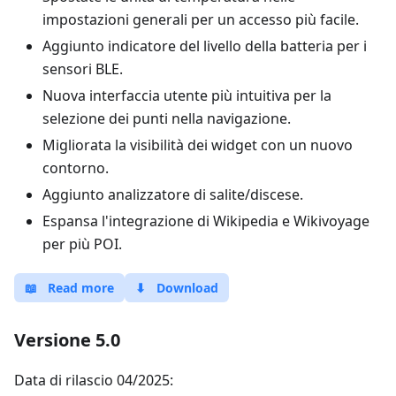
impostazioni generali per un accesso più facile.
Aggiunto indicatore del livello della batteria per i
sensori BLE.
Nuova interfaccia utente più intuitiva per la
selezione dei punti nella navigazione.
Migliorata la visibilità dei widget con un nuovo
contorno.
Aggiunto analizzatore di salite/discese.
Espansa l'integrazione di Wikipedia e Wikivoyage
per più POI.
📖
Read more
⬇
Download
Versione 5.0
Data di rilascio 04/2025: