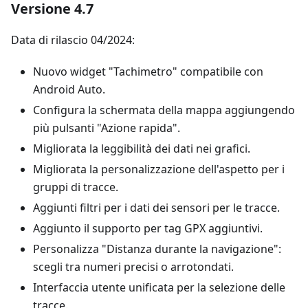
Versione 4.7
Data di rilascio 04/2024:
Nuovo widget "Tachimetro" compatibile con
Android Auto.
Configura la schermata della mappa aggiungendo
più pulsanti "Azione rapida".
Migliorata la leggibilità dei dati nei grafici.
Migliorata la personalizzazione dell'aspetto per i
gruppi di tracce.
Aggiunti filtri per i dati dei sensori per le tracce.
Aggiunto il supporto per tag GPX aggiuntivi.
Personalizza "Distanza durante la navigazione":
scegli tra numeri precisi o arrotondati.
Interfaccia utente unificata per la selezione delle
tracce.