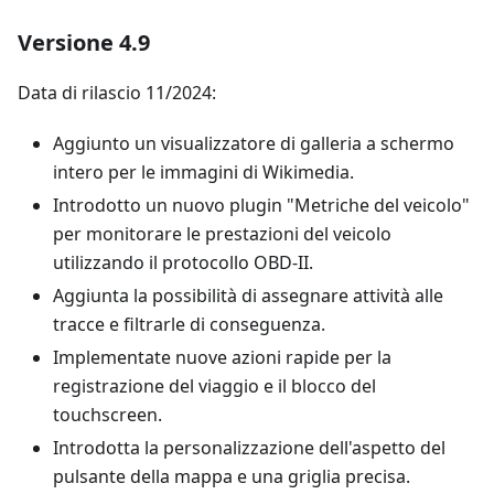
Versione 4.9
Data di rilascio 11/2024:
Aggiunto un visualizzatore di galleria a schermo
intero per le immagini di Wikimedia.
Introdotto un nuovo plugin "Metriche del veicolo"
per monitorare le prestazioni del veicolo
utilizzando il protocollo OBD-II.
Aggiunta la possibilità di assegnare attività alle
tracce e filtrarle di conseguenza.
Implementate nuove azioni rapide per la
registrazione del viaggio e il blocco del
touchscreen.
Introdotta la personalizzazione dell'aspetto del
pulsante della mappa e una griglia precisa.