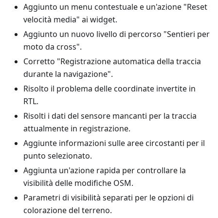
Aggiunto un menu contestuale e un'azione "Reset
velocità media" ai widget.
Aggiunto un nuovo livello di percorso "Sentieri per
moto da cross".
Corretto "Registrazione automatica della traccia
durante la navigazione".
Risolto il problema delle coordinate invertite in
RTL.
Risolti i dati del sensore mancanti per la traccia
attualmente in registrazione.
Aggiunte informazioni sulle aree circostanti per il
punto selezionato.
Aggiunta un'azione rapida per controllare la
visibilità delle modifiche OSM.
Parametri di visibilità separati per le opzioni di
colorazione del terreno.