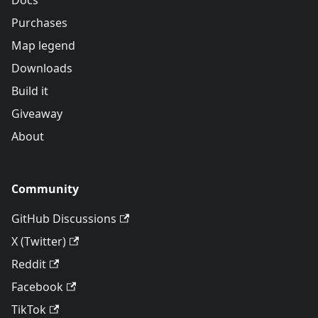
Docs
Purchases
Map legend
Downloads
Build it
Giveaway
About
Community
GitHub Discussions
X (Twitter)
Reddit
Facebook
TikTok