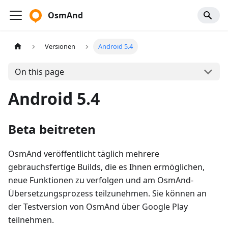
OsmAnd
Versionen
Android 5.4
On this page
Android 5.4
Beta beitreten
OsmAnd veröffentlicht täglich mehrere
gebrauchsfertige Builds, die es Ihnen ermöglichen,
neue Funktionen zu verfolgen und am OsmAnd-
Übersetzungsprozess teilzunehmen. Sie können an
der Testversion von OsmAnd über Google Play
teilnehmen.