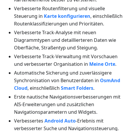
Verbesserte Routenfilterung und visuelle
Steuerung in
Karte konfigurieren
, einschließlich
Routenklassifizierungen und Prioritäten.
Verbesserte Track-Analyse mit neuen
Diagrammtypen und detaillierteren Daten wie
Oberfläche, Straßentyp und Steigung.
Verbesserte Track-Verwaltung mit Vorschauen
und verbesserter Organisation in
Meine Orte
.
Automatische Sicherung und zuverlässigere
Synchronisation von Benutzerdaten in
OsmAnd
Cloud
, einschließlich
Smart Folders
.
Erste nautische Navigationsverbesserungen mit
AIS-Erweiterungen und zusätzlichen
Navigationsparametern und Widgets.
Verbessertes
Android Auto
-Erlebnis mit
verbesserter Suche und Navigationssteuerung.