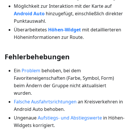
Möglichkeit zur Interaktion mit der Karte auf
Android Auto
hinzugefügt, einschließlich direkter
Punktauswahl.
Überarbeitetes
Höhen-Widget
mit detaillierteren
Höheninformationen zur Route.
Fehlerbehebungen
Ein
Problem
behoben, bei dem
Favoriteneigenschaften (Farbe, Symbol, Form)
beim Ändern der Gruppe nicht aktualisiert
wurden.
Falsche Ausfahrtsrichtungen
an Kreisverkehren in
Android Auto behoben.
Ungenaue
Aufstiegs- und Abstiegswerte
in Höhen-
Widgets korrigiert.