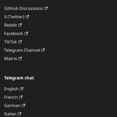
GitHub Discussions
X (Twitter)
Reddit
Facebook
TikTok
Telegram Channel
Matrix
Telegram chat
English
French
German
Italian