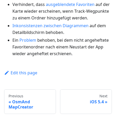
Verhindert, dass
ausgeblendete Favoriten
auf der
Karte wieder erscheinen, wenn Track-Wegpunkte
zu einem Ordner hinzugefügt werden.
Inkonsistenzen zwischen Diagrammen
auf dem
Detailbildschirm behoben.
Ein
Problem
behoben, bei dem nicht angeheftete
Favoritenordner nach einem Neustart der App
wieder angeheftet erschienen.
Edit this page
Previous
Next
OsmAnd
iOS 5.4
MapCreator