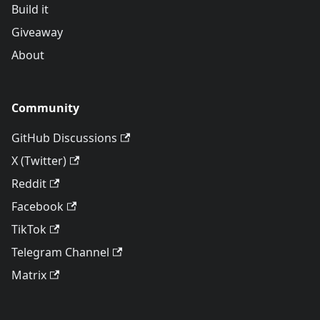
Build it
Giveaway
About
Community
GitHub Discussions
X (Twitter)
Reddit
Facebook
TikTok
Telegram Channel
Matrix