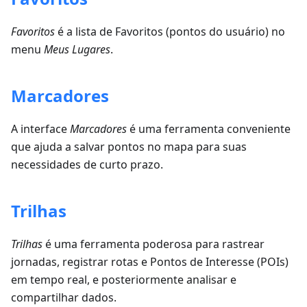
Favoritos
é a lista de Favoritos (pontos do usuário) no
menu
Meus Lugares
.
Marcadores
A interface
Marcadores
é uma ferramenta conveniente
que ajuda a salvar pontos no mapa para suas
necessidades de curto prazo.
Trilhas
Trilhas
é uma ferramenta poderosa para rastrear
jornadas, registrar rotas e Pontos de Interesse (POIs)
em tempo real, e posteriormente analisar e
compartilhar dados.