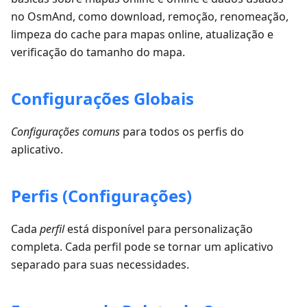
no OsmAnd, como download, remoção, renomeação,
limpeza do cache para mapas online, atualização e
verificação do tamanho do mapa.
Configurações Globais
Configurações comuns
para todos os perfis do
aplicativo.
Perfis (Configurações)
Cada
perfil
está disponível para personalização
completa. Cada perfil pode se tornar um aplicativo
separado para suas necessidades.