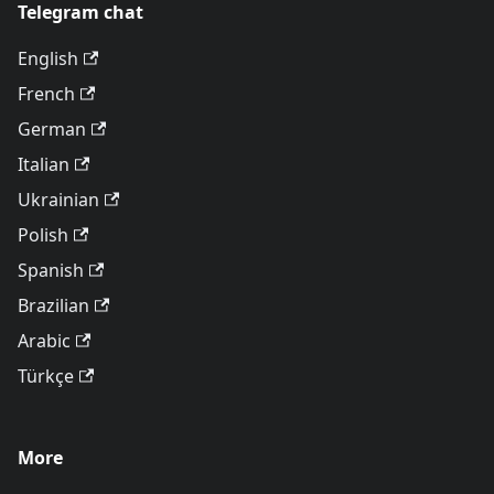
Telegram chat
English
French
German
Italian
Ukrainian
Polish
Spanish
Brazilian
Arabic
Türkçe
More