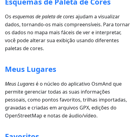
Esquemas de Paleta de Cores
Os
esquemas de paleta de cores
ajudam a visualizar
dados, tornando-os mais compreensíveis. Para tornar
os dados no mapa mais fáceis de ver e interpretar,
você pode alterar sua exibição usando diferentes
paletas de cores.
Meus Lugares
Meus Lugares
é o núcleo do aplicativo OsmAnd que
permite gerenciar todas as suas informações
pessoais, como pontos favoritos, trilhas importadas,
gravadas e criadas em arquivos GPX, edições do
OpenStreetMap e notas de áudio/vídeo.
Favoritos