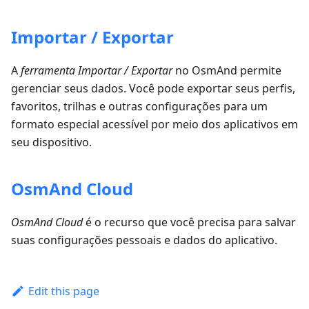
Importar / Exportar
A
ferramenta Importar / Exportar
no OsmAnd permite
gerenciar seus dados. Você pode exportar seus perfis,
favoritos, trilhas e outras configurações para um
formato especial acessível por meio dos aplicativos em
seu dispositivo.
OsmAnd Cloud
OsmAnd Cloud
é o recurso que você precisa para salvar
suas configurações pessoais e dados do aplicativo.
Edit this page