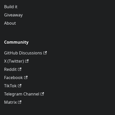
Build it
Giveaway
About
Community
GitHub Discussions
X (Twitter)
Reddit
Facebook
TikTok
Telegram Channel
Matrix