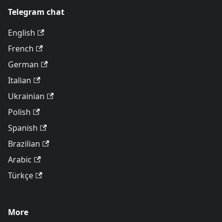
Telegram chat
English
French
German
Italian
Ukrainian
Polish
Spanish
Brazilian
Arabic
Türkçe
More