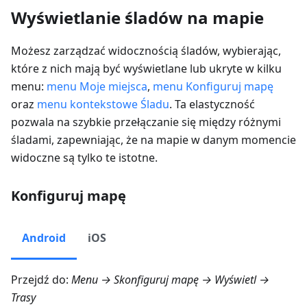
Wyświetlanie śladów na mapie
Możesz zarządzać widocznością śladów, wybierając,
które z nich mają być wyświetlane lub ukryte w kilku
menu:
menu Moje miejsca
,
menu Konfiguruj mapę
oraz
menu kontekstowe Śladu
. Ta elastyczność
pozwala na szybkie przełączanie się między różnymi
śladami, zapewniając, że na mapie w danym momencie
widoczne są tylko te istotne.
Konfiguruj mapę
Android
iOS
Przejdź do:
Menu → Skonfiguruj mapę → Wyświetl →
Trasy