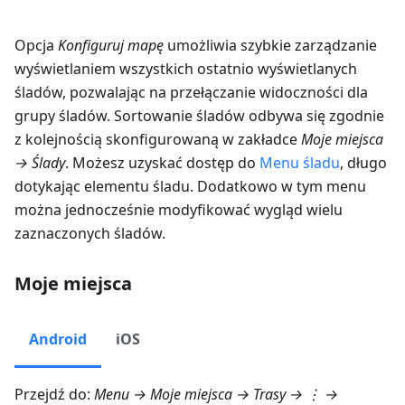
Opcja
Konfiguruj mapę
umożliwia szybkie zarządzanie
wyświetlaniem wszystkich ostatnio wyświetlanych
śladów, pozwalając na przełączanie widoczności dla
grupy śladów. Sortowanie śladów odbywa się zgodnie
z kolejnością skonfigurowaną w zakładce
Moje miejsca
→ Ślady
. Możesz uzyskać dostęp do
Menu śladu
, długo
dotykając elementu śladu. Dodatkowo w tym menu
można jednocześnie modyfikować wygląd wielu
zaznaczonych śladów.
Moje miejsca
Android
iOS
Przejdź do:
Menu → Moje miejsca → Trasy
→ ⋮ →