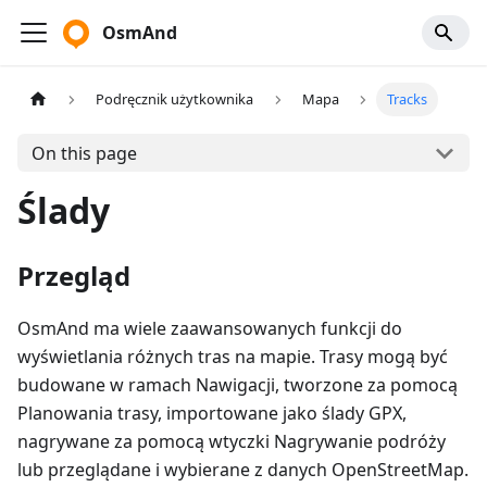
OsmAnd
Podręcznik użytkownika
Mapa
Tracks
On this page
Ślady
Przegląd
OsmAnd ma wiele zaawansowanych funkcji do
wyświetlania różnych tras na mapie. Trasy mogą być
budowane w ramach Nawigacji, tworzone za pomocą
Planowania trasy, importowane jako ślady GPX,
nagrywane za pomocą wtyczki Nagrywanie podróży
lub przeglądane i wybierane z danych OpenStreetMap.