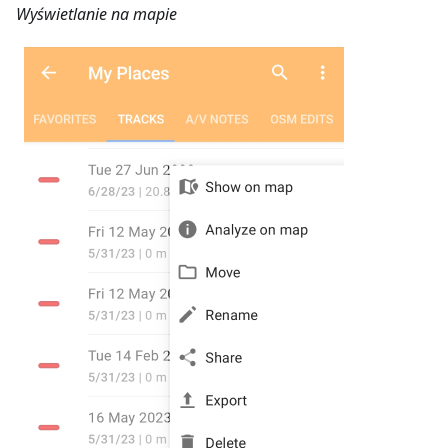
Wyświetlanie na mapie