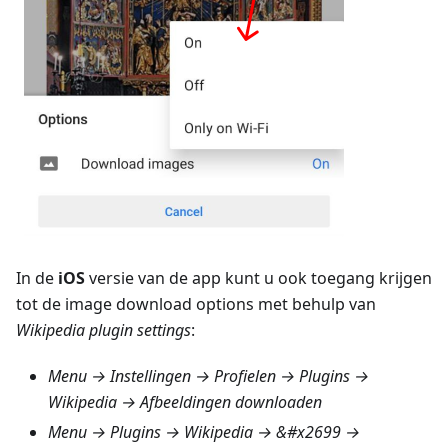
In de
iOS
versie van de app kunt u ook toegang krijgen
tot de image download options met behulp van
Wikipedia plugin settings
:
Menu → Instellingen → Profielen → Plugins →
Wikipedia → Afbeeldingen downloaden
Menu → Plugins → Wikipedia
→ &#x2699 →