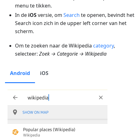
menu te tikken.
In de
iOS
versie, om
Search
te openen, bevindt het
Search icon zich in de upper left corner van het
scherm.
Om te zoeken naar de Wikipedia
category
,
selecteer:
Zoek → Categorie → Wikipedia
Android
iOS