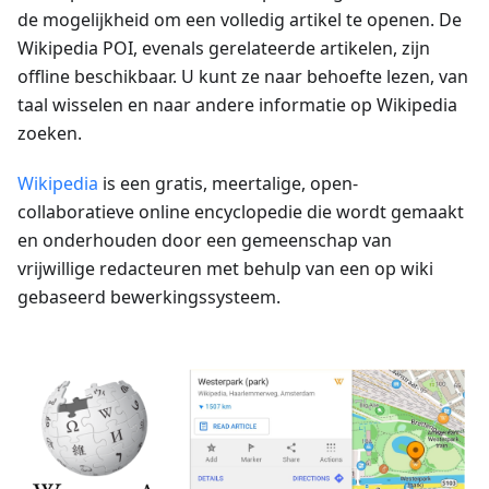
de mogelijkheid om een volledig artikel te openen. De
Wikipedia POI, evenals gerelateerde artikelen, zijn
offline beschikbaar. U kunt ze naar behoefte lezen, van
taal wisselen en naar andere informatie op Wikipedia
zoeken.
Wikipedia
is een gratis, meertalige, open-
collaboratieve online encyclopedie die wordt gemaakt
en onderhouden door een gemeenschap van
vrijwillige redacteuren met behulp van een op wiki
gebaseerd bewerkingssysteem.