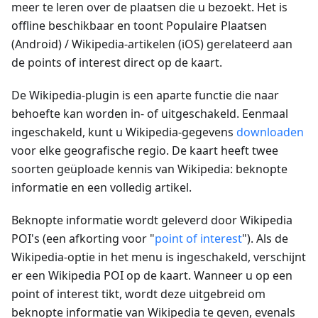
meer te leren over de plaatsen die u bezoekt. Het is
offline beschikbaar en toont Populaire Plaatsen
(Android) / Wikipedia-artikelen (iOS) gerelateerd aan
de points of interest direct op de kaart.
De Wikipedia-plugin is een aparte functie die naar
behoefte kan worden in- of uitgeschakeld. Eenmaal
ingeschakeld, kunt u Wikipedia-gegevens
downloaden
voor elke geografische regio. De kaart heeft twee
soorten geüploade kennis van Wikipedia: beknopte
informatie en een volledig artikel.
Beknopte informatie wordt geleverd door Wikipedia
POI's (een afkorting voor "
point of interest
"). Als de
Wikipedia-optie in het menu is ingeschakeld, verschijnt
er een Wikipedia POI op de kaart. Wanneer u op een
point of interest tikt, wordt deze uitgebreid om
beknopte informatie van Wikipedia te geven, evenals