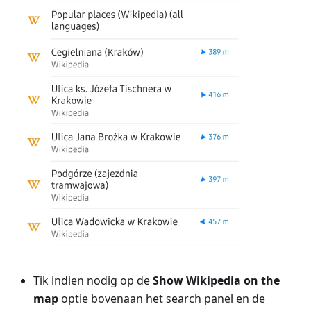
Tik indien nodig op de
Show Wikipedia on the
map
optie bovenaan het search panel en de