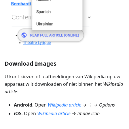
Download Images
U kunt kiezen of u afbeeldingen van Wikipedia op uw
apparaat wilt downloaden of niet binnen het
Wikipedia
article
:
Android
. Open
Wikipedia article
→ ⋮ → Options
iOS
. Open
Wikipedia article
→ Image icon