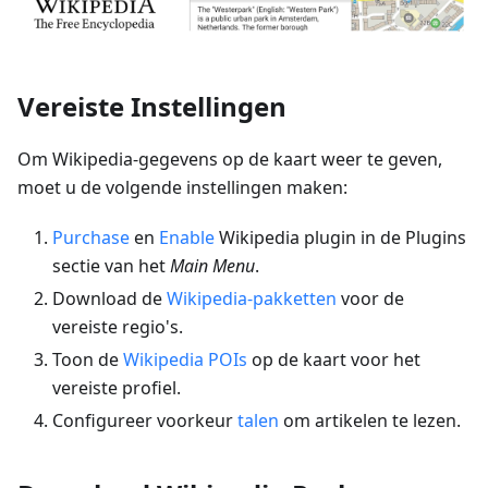
Vereiste Instellingen
Om Wikipedia-gegevens op de kaart weer te geven,
moet u de volgende instellingen maken:
Purchase
en
Enable
Wikipedia plugin in de Plugins
sectie van het
Main Menu
.
Download de
Wikipedia-pakketten
voor de
vereiste regio's.
Toon de
Wikipedia POIs
op de kaart voor het
vereiste profiel.
Configureer voorkeur
talen
om artikelen te lezen.