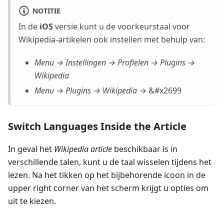
NOTITIE
In de
iOS
versie kunt u de voorkeurstaal voor
Wikipedia-artikelen ook instellen met behulp van:
Menu → Instellingen → Profielen → Plugins →
Wikipedia
Menu → Plugins → Wikipedia
→ &#x2699
Switch Languages Inside the Article
In geval het
Wikipedia article
beschikbaar is in
verschillende talen, kunt u de taal wisselen tijdens het
lezen. Na het tikken op het bijbehorende icoon in de
upper right corner van het scherm krijgt u opties om
uit te kiezen.