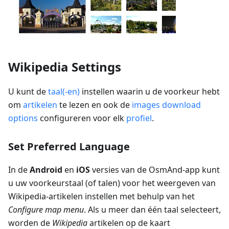
Wikipedia Settings
U kunt de
taal(-en)
instellen waarin u de voorkeur hebt
om
artikelen
te lezen en ook de
images download
options
configureren voor elk
profiel
.
Set Preferred Language
In de
Android
en
iOS
versies van de OsmAnd-app kunt
u uw voorkeurstaal (of talen) voor het weergeven van
Wikipedia-artikelen instellen met behulp van het
Configure map menu
. Als u meer dan één taal selecteert,
worden de
Wikipedia
artikelen op de kaart