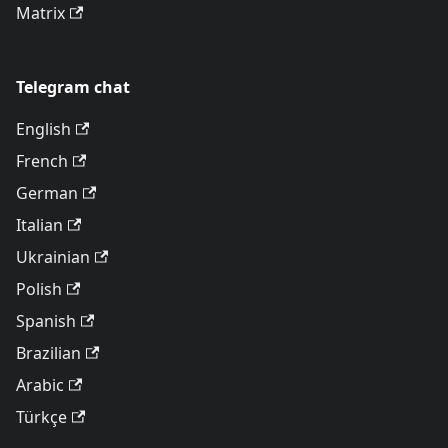
Matrix
Telegram chat
English
French
German
Italian
Ukrainian
Polish
Spanish
Brazilian
Arabic
Türkçe