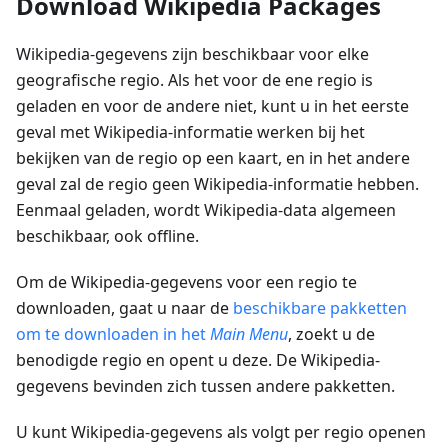
Download Wikipedia Packages
Wikipedia-gegevens zijn beschikbaar voor elke
geografische regio. Als het voor de ene regio is
geladen en voor de andere niet, kunt u in het eerste
geval met Wikipedia-informatie werken bij het
bekijken van de regio op een kaart, en in het andere
geval zal de regio geen Wikipedia-informatie hebben.
Eenmaal geladen, wordt Wikipedia-data algemeen
beschikbaar, ook offline.
Om de Wikipedia-gegevens voor een regio te
downloaden, gaat u naar de
beschikbare pakketten
om te downloaden in het
Main Menu
, zoekt u de
benodigde regio en opent u deze. De Wikipedia-
gegevens bevinden zich tussen andere pakketten.
U kunt Wikipedia-gegevens als volgt per regio openen