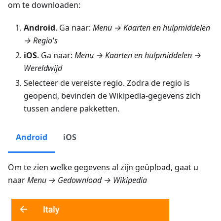
om te downloaden:
Android
. Ga naar:
Menu → Kaarten en hulpmiddelen
→ Regio's
iOS
. Ga naar:
Menu → Kaarten en hulpmiddelen →
Wereldwijd
Selecteer de vereiste regio. Zodra de regio is
geopend, bevinden de Wikipedia-gegevens zich
tussen andere pakketten.
Android
iOS
Om te zien welke gegevens al zijn geüpload, gaat u
naar
Menu → Gedownload → Wikipedia