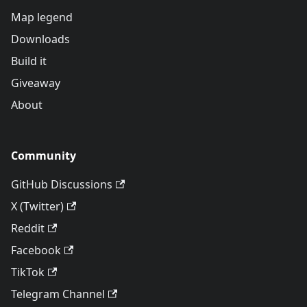
Map legend
Downloads
Build it
Giveaway
About
Community
GitHub Discussions
X (Twitter)
Reddit
Facebook
TikTok
Telegram Channel