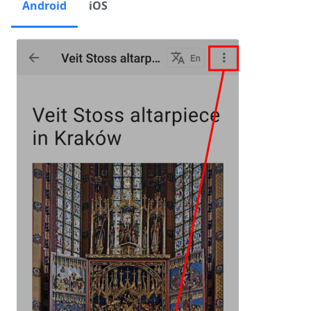
Android
iOS