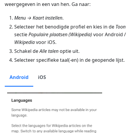
weergegeven in een van hen. Ga naar:
Menu → Kaart instellen
.
Selecteer het benodigde profiel en kies in de
Toon
sectie
Populaire plaatsen (Wikipedia)
voor Android /
Wikipedia
voor iOS.
Schakel de
Alle talen
optie uit.
Selecteer specifieke taal(-en) in de geopende lijst.
Android
iOS