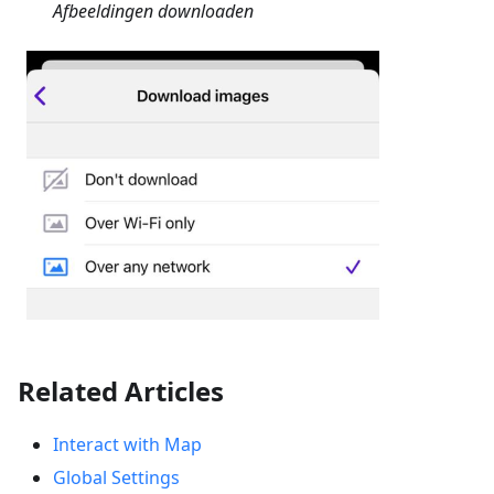
Afbeeldingen downloaden
Related Articles
Interact with Map
Global Settings