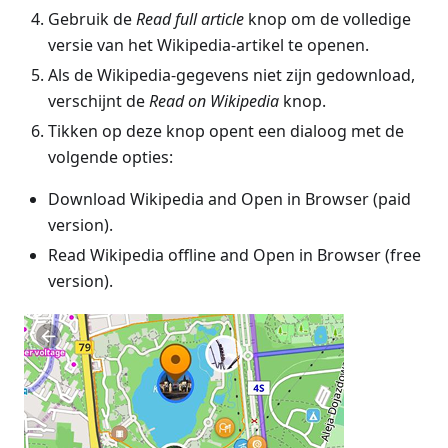
Gebruik de
Read full article
knop om de volledige
versie van het Wikipedia-artikel te openen.
Als de Wikipedia-gegevens niet zijn gedownload,
verschijnt de
Read on Wikipedia
knop.
Tikken op deze knop opent een dialoog met de
volgende opties:
Download Wikipedia and Open in Browser (paid
version).
Read Wikipedia offline and Open in Browser (free
version).