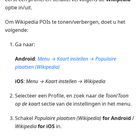
optie in/uit.
Om Wikipedia POIs te tonen/verbergen, doet u het
volgende:
Ga naar:
Android
:
Menu → Kaart instellen → Populaire
plaatsen (Wikipedia)
iOS
:
Menu → Kaart instellen → Wikipedia
Selecteer een Profile, en zoek naar de
Toon
/
Toon
op de kaart
sectie van de instellingen in het menu.
Schakel
Populaire plaatsen (Wikipedia)
for Android
/
Wikipedia
for iOS
in.