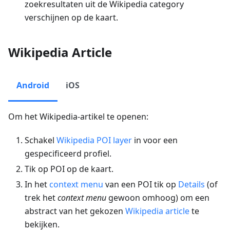
zoekresultaten uit de Wikipedia category
verschijnen op de kaart.
Wikipedia Article
Android
iOS
Om het Wikipedia-artikel te openen:
Schakel
Wikipedia POI layer
in voor een
gespecificeerd profiel.
Tik op POI op de kaart.
In het
context menu
van een POI tik op
Details
(of
trek het
context menu
gewoon omhoog) om een
abstract van het gekozen
Wikipedia article
te
bekijken.