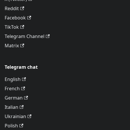
Reddit
Facebook
TikTok
Telegram Channel
Matrix
Telegram chat
English
French
German
Italian
Ukrainian
Polish