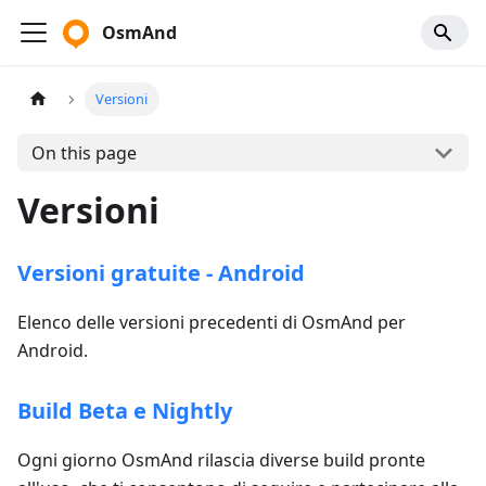
OsmAnd
Versioni
On this page
Versioni
Versioni gratuite - Android
Elenco delle versioni precedenti di OsmAnd per
Android.
Build Beta e Nightly
Ogni giorno OsmAnd rilascia diverse build pronte