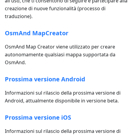
all'uso, che ti consentono di seguire e partecipare alla
creazione di nuove funzionalità (processo di
traduzione).
OsmAnd MapCreator
OsmAnd Map Creator viene utilizzato per creare
autonomamente qualsiasi mappa supportata da
OsmAnd.
Prossima versione Android
Informazioni sul rilascio della prossima versione di
Android, attualmente disponibile in versione beta.
Prossima versione iOS
Informazioni sul rilascio della prossima versione di