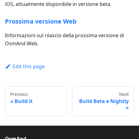
iOS, attualmente disponibile in versione beta.
Prossima versione Web
Informazioni sul rilascio della prossima versione di
OsmAnd Web.
Edit this page
Previous
Next
Build it
Build Beta e Nightly
OsmAnd