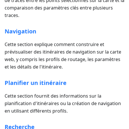
de traces entre les points sélectionnés sur la carte et la
comparaison des paramètres clés entre plusieurs
traces.
Navigation
Cette section explique comment construire et
prévisualiser des itinéraires de navigation sur la carte
web, y compris les profils de routage, les paramètres
et les détails de l'itinéraire.
Planifier un itinéraire
Cette section fournit des informations sur la
planification d'itinéraires ou la création de navigation
en utilisant différents profils.
Recherche