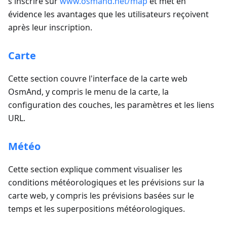
s'inscrire sur
www.osmand.net/map
et met en
évidence les avantages que les utilisateurs reçoivent
après leur inscription.
Carte
Cette section couvre l'interface de la carte web
OsmAnd, y compris le menu de la carte, la
configuration des couches, les paramètres et les liens
URL.
Météo
Cette section explique comment visualiser les
conditions météorologiques et les prévisions sur la
carte web, y compris les prévisions basées sur le
temps et les superpositions météorologiques.