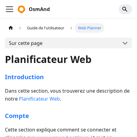
OsmAnd
Guide de l'utilisateur
Web Planner
Sur cette page
Planificateur Web
Introduction
Dans cette section, vous trouverez une description de
notre
Planificateur Web
.
Compte
Cette section explique comment se connecter et