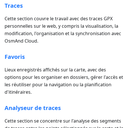
Traces
Cette section couvre le travail avec des traces GPX
personnelles sur le web, y compris la visualisation, la
modification, l'organisation et la synchronisation avec
OsmAnd Cloud.
Favoris
Lieux enregistrés affichés sur la carte, avec des
options pour les organiser en dossiers, gérer l'accès et
les réutiliser pour la navigation ou la planification
d'itinéraires.
Analyseur de traces
Cette section se concentre sur l'analyse des segments