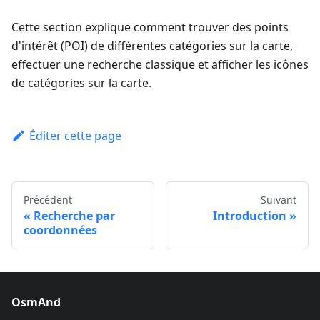
Cette section explique comment trouver des points
d'intérêt (POI) de différentes catégories sur la carte,
effectuer une recherche classique et afficher les icônes
de catégories sur la carte.
Éditer cette page
Précédent
Suivant
Recherche par
Introduction
coordonnées
OsmAnd