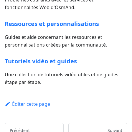
fonctionnalités Web d'OsmAnd.
Ressources et personnalisations
Guides et aide concernant les ressources et
personnalisations créées par la communauté.
Tutoriels vidéo et guides
Une collection de tutoriels vidéo utiles et de guides
étape par étape.
Éditer cette page
Précédent
Suivant