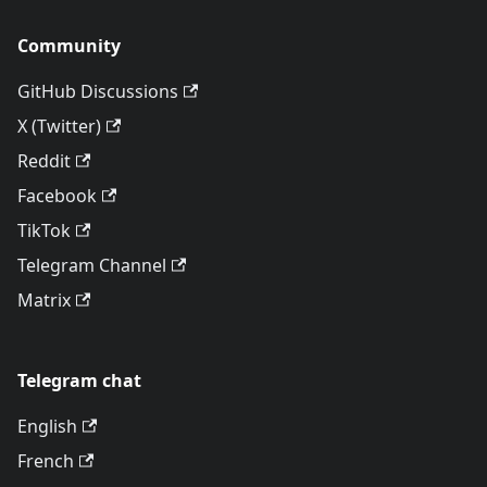
Community
GitHub Discussions
X (Twitter)
Reddit
Facebook
TikTok
Telegram Channel
Matrix
Telegram chat
English
French