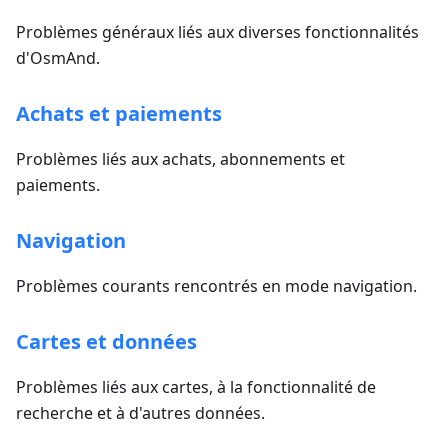
Problèmes généraux liés aux diverses fonctionnalités
d'OsmAnd.
Achats et paiements
Problèmes liés aux achats, abonnements et
paiements.
Navigation
Problèmes courants rencontrés en mode navigation.
Cartes et données
Problèmes liés aux cartes, à la fonctionnalité de
recherche et à d'autres données.