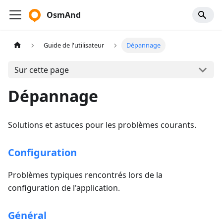
OsmAnd
Guide de l'utilisateur
Dépannage
Sur cette page
Dépannage
Solutions et astuces pour les problèmes courants.
Configuration
Problèmes typiques rencontrés lors de la
configuration de l'application.
Général