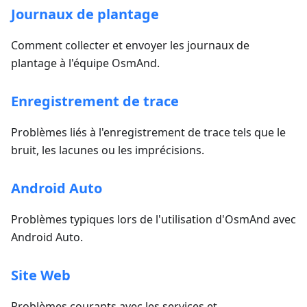
Journaux de plantage
Comment collecter et envoyer les journaux de
plantage à l'équipe OsmAnd.
Enregistrement de trace
Problèmes liés à l'enregistrement de trace tels que le
bruit, les lacunes ou les imprécisions.
Android Auto
Problèmes typiques lors de l'utilisation d'OsmAnd avec
Android Auto.
Site Web
Problèmes courants avec les services et