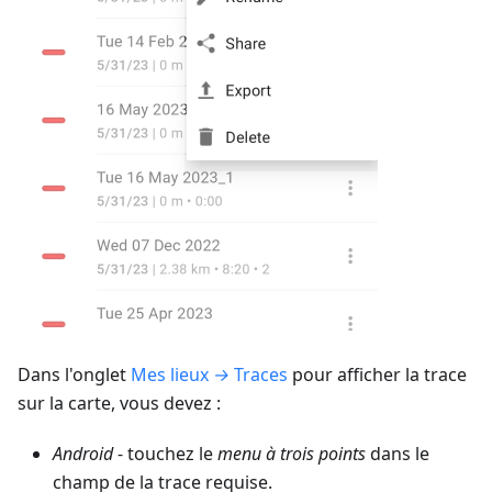
Dans l'onglet
Mes lieux
→
Traces
pour afficher la trace
sur la carte, vous devez :
Android
- touchez le
menu à trois points
dans le
champ de la trace requise.