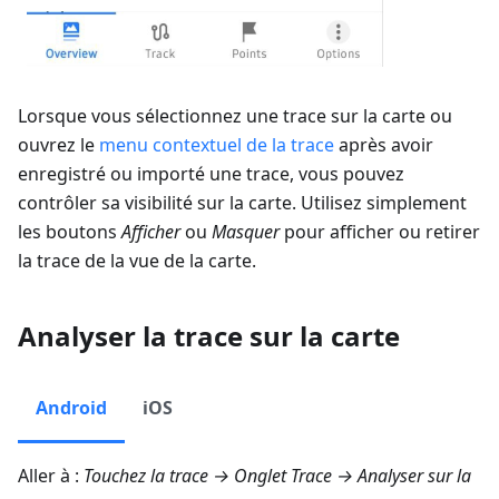
Lorsque vous sélectionnez une trace sur la carte ou
ouvrez le
menu contextuel de la trace
après avoir
enregistré ou importé une trace, vous pouvez
contrôler sa visibilité sur la carte. Utilisez simplement
les boutons
Afficher
ou
Masquer
pour afficher ou retirer
la trace de la vue de la carte.
Analyser la trace sur la carte
Android
iOS
Aller à :
Touchez la trace → Onglet Trace →
Analyser sur la