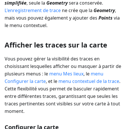
simplifiée
, seule la
Geometry
sera conservée.
L'enregistrement de trace
ne crée que la
Geometry
,
mais vous pouvez également y ajouter des
Points
via
le menu contextuel.
Afficher les traces sur la carte
Vous pouvez gérer la visibilité des traces en
choisissant lesquelles afficher ou masquer à partir de
plusieurs menus : le
menu Mes lieux
, le
menu
Configurer la carte
, et le
menu contextuel de la trace
.
Cette flexibilité vous permet de basculer rapidement
entre différentes traces, garantissant que seules les
traces pertinentes sont visibles sur votre carte à tout
moment.
Configurer la carte