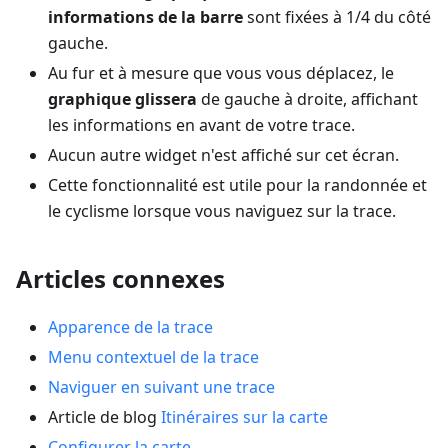
informations de la barre
sont fixées à 1/4 du côté
gauche.
Au fur et à mesure que vous vous déplacez, le
graphique glissera
de gauche à droite, affichant
les informations en avant de votre trace.
Aucun autre widget n'est affiché sur cet écran.
Cette fonctionnalité est utile pour la randonnée et
le cyclisme lorsque vous naviguez sur la trace.
Articles connexes
Apparence de la trace
Menu contextuel de la trace
Naviguer en suivant une trace
Article de blog
Itinéraires sur la carte
Configurer la carte