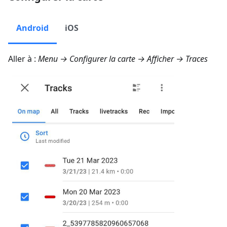
Android
iOS
Aller à :
Menu → Configurer la carte → Afficher → Traces