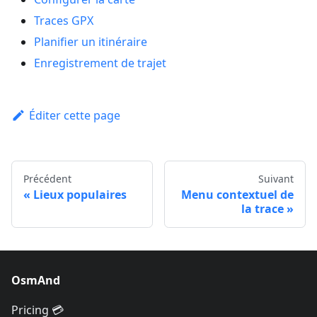
Traces GPX
Planifier un itinéraire
Enregistrement de trajet
Éditer cette page
Précédent
Suivant
Lieux populaires
Menu contextuel de
la trace
OsmAnd
Pricing 💳