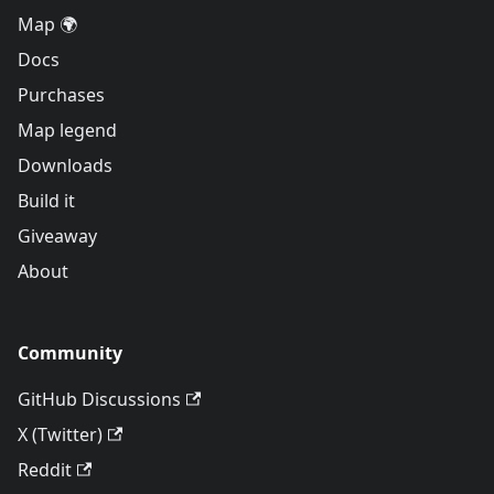
Map 🌍
Docs
Purchases
Map legend
Downloads
Build it
Giveaway
About
Community
GitHub Discussions
X (Twitter)
Reddit