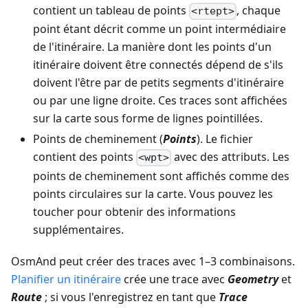
contient un tableau de points
, chaque
<rtept>
point étant décrit comme un point intermédiaire
de l'itinéraire. La manière dont les points d'un
itinéraire doivent être connectés dépend de s'ils
doivent l'être par de petits segments d'itinéraire
ou par une ligne droite. Ces traces sont affichées
sur la carte sous forme de lignes pointillées.
Points de cheminement (
Points
). Le fichier
contient des points
avec des attributs. Les
<wpt>
points de cheminement sont affichés comme des
points circulaires sur la carte. Vous pouvez les
toucher pour obtenir des informations
supplémentaires.
OsmAnd peut créer des traces avec 1–3 combinaisons.
Planifier un itinéraire
crée une trace avec
Geometry
et
Route
; si vous l'enregistrez en tant que
Trace