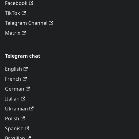
Facebook
TikTok
Telegram Channel
Matrix
Telegram chat
English
French
German
Italian
Ukrainian
Polish
Spanish
Brazilian