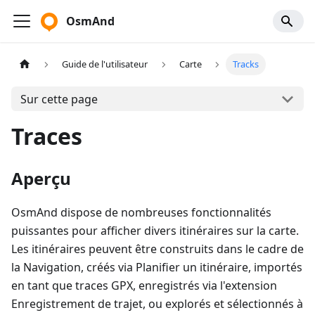
OsmAnd
Guide de l'utilisateur
Carte
Tracks
Sur cette page
Traces
Aperçu
OsmAnd dispose de nombreuses fonctionnalités
puissantes pour afficher divers itinéraires sur la carte.
Les itinéraires peuvent être construits dans le cadre de
la Navigation, créés via Planifier un itinéraire, importés
en tant que traces GPX, enregistrés via l'extension
Enregistrement de trajet, ou explorés et sélectionnés à