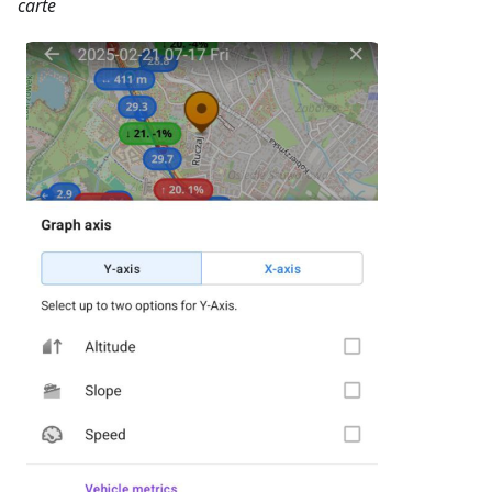
carte