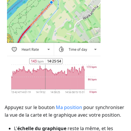
Appuyez sur le bouton
Ma position
pour synchroniser
la vue de la carte et le graphique avec votre position.
L'
échelle du graphique
reste la même, et les