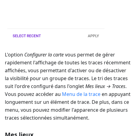
L'option
Configurer la carte
vous permet de gérer
rapidement l'affichage de toutes les traces récemment
affichées, vous permettant d'activer ou de désactiver
la visibilité pour un groupe de traces. Le tri des traces
suit l'ordre configuré dans l'onglet
Mes lieux → Traces
.
Vous pouvez accéder au
Menu de la trace
en appuyant
longuement sur un élément de trace. De plus, dans ce
menu, vous pouvez modifier l'apparence de plusieurs
traces sélectionnées simultanément.
Mes lieux