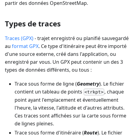
partir des données OpenStreetMap.
Types de traces
Traces (GPX)
- trajet enregistré ou planifié sauvegardé
au
format GPX
. Ce type d'itinéraire peut être importé
d'une source externe, créé dans l'application, ou
enregistré par vous. Un GPX peut contenir un des 3
types de données différents, ou tous :
Trace sous forme de ligne (
Geometry
). Le fichier
contient un tableau de points
, chaque
<trkpt>
point ayant l'emplacement et éventuellement
l'heure, la vitesse, l'altitude et d'autres attributs.
Ces traces sont affichées sur la carte sous forme
de lignes pleines.
Trace sous forme d'itinéraire (
Route
). Le fichier