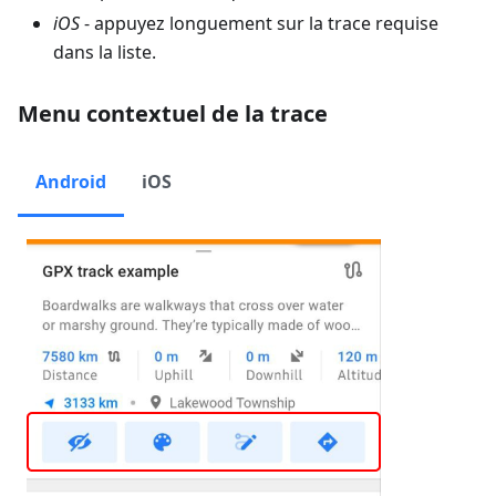
iOS
- appuyez longuement sur la trace requise
dans la liste.
Menu contextuel de la trace
Android
iOS