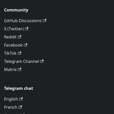
Community
GitHub Discussions
X (Twitter)
Reddit
Facebook
TikTok
Telegram Channel
Matrix
Telegram chat
English
French