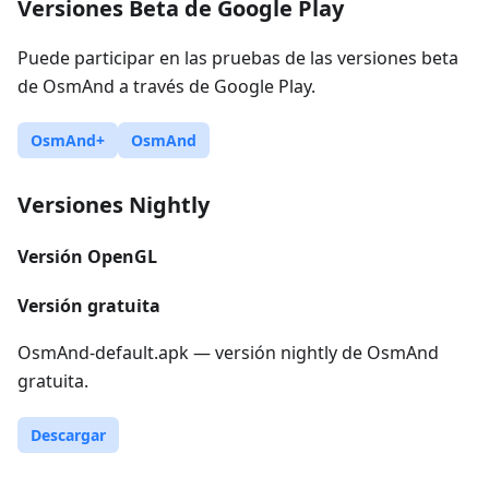
Versiones Beta de Google Play
Puede participar en las pruebas de las versiones beta
de OsmAnd a través de Google Play.
OsmAnd+
OsmAnd
Versiones Nightly
Versión OpenGL
Versión gratuita
OsmAnd-default.apk — versión nightly de OsmAnd
gratuita.
Descargar