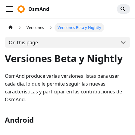
OsmAnd
Versiones
Versiones Beta y Nightly
On this page
Versiones Beta y Nightly
OsmAnd produce varias versiones listas para usar
cada día, lo que le permite seguir las nuevas
características y participar en las contribuciones de
OsmAnd.
Android