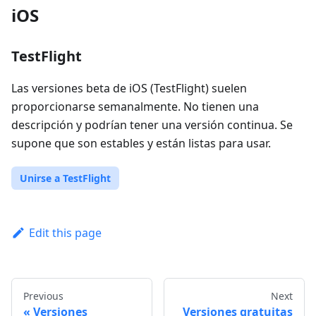
iOS
TestFlight
Las versiones beta de iOS (TestFlight) suelen
proporcionarse semanalmente. No tienen una
descripción y podrían tener una versión continua. Se
supone que son estables y están listas para usar.
Unirse a TestFlight
Edit this page
Previous
Next
Versiones
Versiones gratuitas