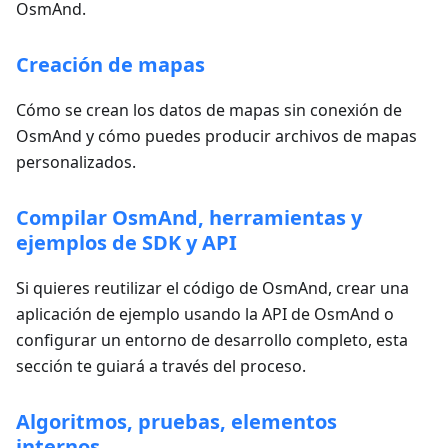
OsmAnd.
Creación de mapas
Cómo se crean los datos de mapas sin conexión de
OsmAnd y cómo puedes producir archivos de mapas
personalizados.
Compilar OsmAnd, herramientas y
ejemplos de SDK y API
Si quieres reutilizar el código de OsmAnd, crear una
aplicación de ejemplo usando la API de OsmAnd o
configurar un entorno de desarrollo completo, esta
sección te guiará a través del proceso.
Algoritmos, pruebas, elementos
internos