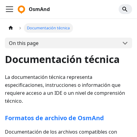
OsmAnd
Documentación técnica
On this page
Documentación técnica
La documentación técnica representa
especificaciones, instrucciones o información que
requiere acceso a un IDE o un nivel de comprensión
técnico.
Formatos de archivo de OsmAnd
Documentación de los archivos compatibles con