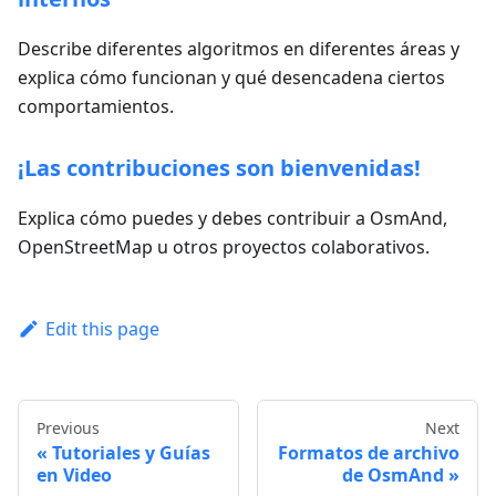
Describe diferentes algoritmos en diferentes áreas y
explica cómo funcionan y qué desencadena ciertos
comportamientos.
¡Las contribuciones son bienvenidas!
Explica cómo puedes y debes contribuir a OsmAnd,
OpenStreetMap u otros proyectos colaborativos.
Edit this page
Previous
Next
Tutoriales y Guías
Formatos de archivo
en Video
de OsmAnd