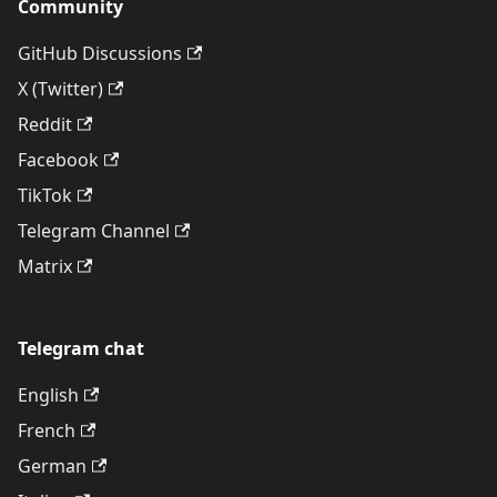
Community
GitHub Discussions
X (Twitter)
Reddit
Facebook
TikTok
Telegram Channel
Matrix
Telegram chat
English
French
German