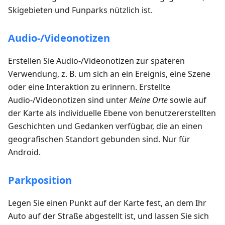
Skigebieten und Funparks nützlich ist.
Audio-/Videonotizen
Erstellen Sie Audio-/Videonotizen zur späteren
Verwendung, z. B. um sich an ein Ereignis, eine Szene
oder eine Interaktion zu erinnern. Erstellte
Audio-/Videonotizen sind unter
Meine Orte
sowie auf
der Karte als individuelle Ebene von benutzererstellten
Geschichten und Gedanken verfügbar, die an einen
geografischen Standort gebunden sind. Nur für
Android.
Parkposition
Legen Sie einen Punkt auf der Karte fest, an dem Ihr
Auto auf der Straße abgestellt ist, und lassen Sie sich