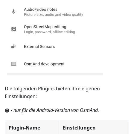
Die folgenden Plugins bieten ihre eigenen
Einstellungen:
🤖
- nur für die Android-Version von OsmAnd.
Plugin-Name
Einstellungen