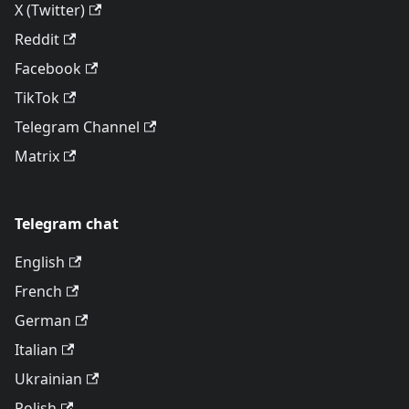
X (Twitter)
Reddit
Facebook
TikTok
Telegram Channel
Matrix
Telegram chat
English
French
German
Italian
Ukrainian
Polish