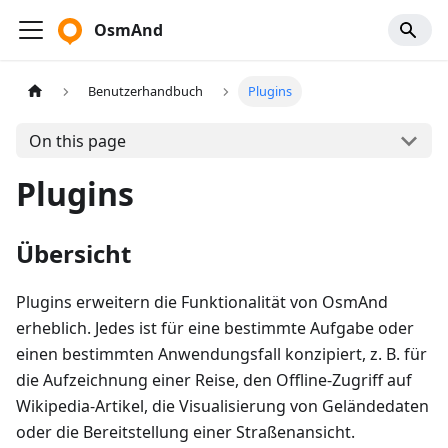
OsmAnd
Benutzerhandbuch
Plugins
On this page
Plugins
Übersicht
Plugins erweitern die Funktionalität von OsmAnd
erheblich. Jedes ist für eine bestimmte Aufgabe oder
einen bestimmten Anwendungsfall konzipiert, z. B. für
die Aufzeichnung einer Reise, den Offline-Zugriff auf
Wikipedia-Artikel, die Visualisierung von Geländedaten
oder die Bereitstellung einer Straßenansicht.