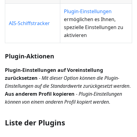
Plugin-Einstellungen
ermöglichen es Ihnen,
AIS-Schiffstracker
spezielle Einstellungen zu
aktivieren
Plugin-Aktionen
Plugin-Einstellungen auf Voreinstellung
zurücksetzen
-
Mit dieser Option können die Plugin-
Einstellungen auf die Standardwerte zurückgesetzt werden
.
Aus anderem Profil kopieren
-
Plugin-Einstellungen
können von einem anderen Profil kopiert werden
.
Liste der Plugins