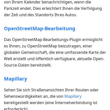
von Ihrem Kalender benachrichtigen, wenn die
Parkzeit endet. Dies erleichtert Ihnen die Verfolgung
der Zeit und des Standorts Ihres Autos.
OpenStreetMap-Bearbeitung
Das OpenStreetMap-Bearbeitungs-Plugin ermöglicht
es Ihnen, zu OpenStreetMap beizutragen, einer
globalen Gemeinschaft, die eine umfassende Karte der
Welt erstellt und öffentlich verfügbare, aktuelle Open-
Source-Daten bereitstellt.
Mapillary
Sehen Sie sich Straßenansichten Ihrer Routen oder
Sehenswürdigkeiten an, die von
Mapillary
bereitgestellt werden (eine Internetverbindung ist
erforderlich).