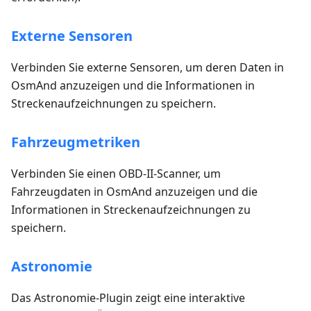
Externe Sensoren
Verbinden Sie externe Sensoren, um deren Daten in
OsmAnd anzuzeigen und die Informationen in
Streckenaufzeichnungen zu speichern.
Fahrzeugmetriken
Verbinden Sie einen OBD-II-Scanner, um
Fahrzeugdaten in OsmAnd anzuzeigen und die
Informationen in Streckenaufzeichnungen zu
speichern.
Astronomie
Das Astronomie-Plugin zeigt eine interaktive