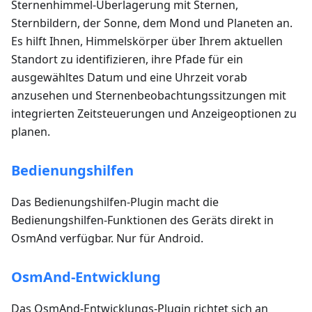
Sternenhimmel-Überlagerung mit Sternen,
Sternbildern, der Sonne, dem Mond und Planeten an.
Es hilft Ihnen, Himmelskörper über Ihrem aktuellen
Standort zu identifizieren, ihre Pfade für ein
ausgewähltes Datum und eine Uhrzeit vorab
anzusehen und Sternenbeobachtungssitzungen mit
integrierten Zeitsteuerungen und Anzeigeoptionen zu
planen.
Bedienungshilfen
Das Bedienungshilfen-Plugin macht die
Bedienungshilfen-Funktionen des Geräts direkt in
OsmAnd verfügbar. Nur für Android.
OsmAnd-Entwicklung
Das OsmAnd-Entwicklungs-Plugin richtet sich an