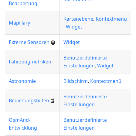
Bearbeitung
Kartenebene
,
Kontextmenü
Mapillary
,
Widget
Externe Sensoren
🤖
Widget
Benutzerdefinierte
Fahrzeugmetriken
Einstellungen
,
Widget
Astronomie
Bildschirm
,
Kontextmenü
Benutzerdefinierte
Bedienungshilfen
🤖
Einstellungen
OsmAnd-
Benutzerdefinierte
Entwicklung
Einstellungen