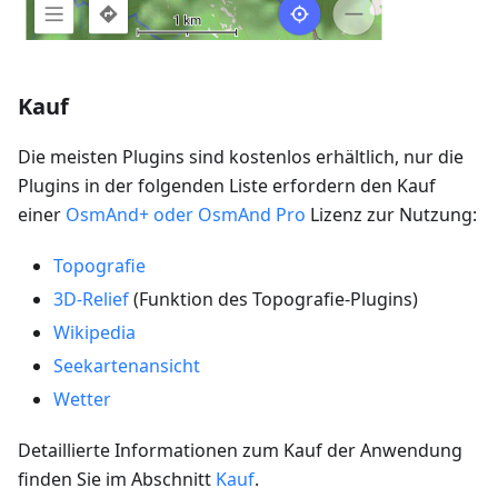
Kauf
Die meisten Plugins sind kostenlos erhältlich, nur die
Plugins in der folgenden Liste erfordern den Kauf
einer
OsmAnd+ oder OsmAnd Pro
Lizenz zur Nutzung:
Topografie
3D-Relief
(Funktion des Topografie-Plugins)
Wikipedia
Seekartenansicht
Wetter
Detaillierte Informationen zum Kauf der Anwendung
finden Sie im Abschnitt
Kauf
.