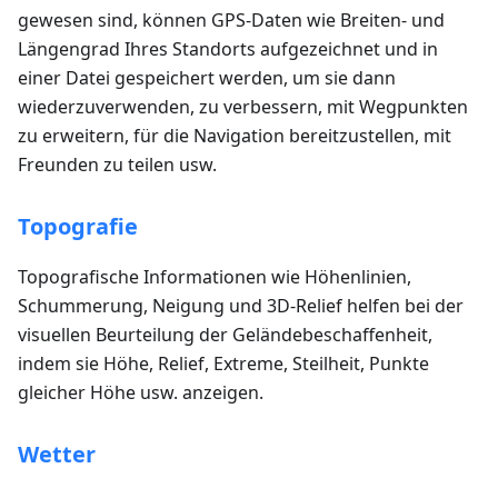
gewesen sind, können GPS-Daten wie Breiten- und
Längengrad Ihres Standorts aufgezeichnet und in
einer Datei gespeichert werden, um sie dann
wiederzuverwenden, zu verbessern, mit Wegpunkten
zu erweitern, für die Navigation bereitzustellen, mit
Freunden zu teilen usw.
Topografie
Topografische Informationen wie Höhenlinien,
Schummerung, Neigung und 3D-Relief helfen bei der
visuellen Beurteilung der Geländebeschaffenheit,
indem sie Höhe, Relief, Extreme, Steilheit, Punkte
gleicher Höhe usw. anzeigen.
Wetter