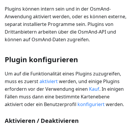
Plugins können intern sein und in der OsmAnd-
Anwendung aktiviert werden, oder es können externe,
separat installierte Programme sein. Plugins von
Drittanbietern arbeiten über die OsmAnd-API und
können auf OsmAnd-Daten zugreifen.
Plugin konfigurieren
Um auf die Funktionalität eines Plugins zuzugreifen,
muss es zuerst
aktiviert
werden, und einige Plugins
erfordern vor der Verwendung einen
Kauf
. In einigen
Fällen muss dann eine bestimmte Kartenebene
aktiviert oder ein Benutzerprofil
konfiguriert
werden.
Aktivieren / Deaktivieren