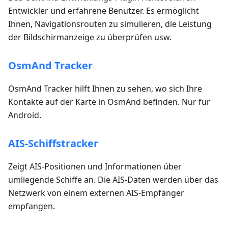
Entwickler und erfahrene Benutzer. Es ermöglicht
Ihnen, Navigationsrouten zu simulieren, die Leistung
der Bildschirmanzeige zu überprüfen usw.
OsmAnd Tracker
OsmAnd Tracker hilft Ihnen zu sehen, wo sich Ihre
Kontakte auf der Karte in OsmAnd befinden. Nur für
Android.
AIS-Schiffstracker
Zeigt AIS-Positionen und Informationen über
umliegende Schiffe an. Die AIS-Daten werden über das
Netzwerk von einem externen AIS-Empfänger
empfangen.