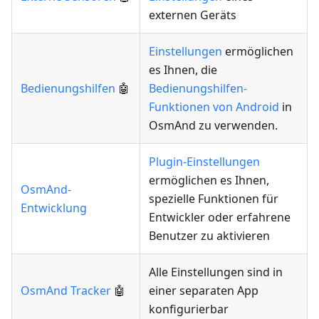
externen Geräts
Einstellungen
ermöglichen
es Ihnen, die
Bedienungshilfen
🤖
Bedienungshilfen-
Funktionen von Android
in
OsmAnd zu verwenden.
Plugin-Einstellungen
ermöglichen es Ihnen,
OsmAnd-
spezielle Funktionen für
Entwicklung
Entwickler oder erfahrene
Benutzer zu aktivieren
Alle Einstellungen sind in
OsmAnd Tracker
🤖
einer separaten App
konfigurierbar