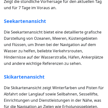
Zeigt die stündliche Vorhersage für den aktuellen Tag
und für 7 Tage im Voraus an.
Seekartenansicht
Die Seekartenansicht bietet eine detaillierte grafische
Darstellung von Ozeanen, Meeren, Küstengebieten
und Flüssen, um Ihnen bei der Navigation auf dem
Wasser zu helfen, beliebte Verkehrsrouten,
Hindernisse auf der Wasserstraße, Häfen, Ankerplätze
und andere wichtige Referenzen zu sehen.
Skikartenansicht
Die Skikartenansicht zeigt Winterfarben und Pisten für
Abfahrt oder Langlauf sowie Seilbahnen, Sessellifte,
Einrichtungen und Dienstleistungen in der Nähe, was
für die Navigation an Zielen wie Erholungsgebieten,