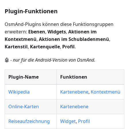
Plugin-Funktionen
OsmAnd-Plugins können diese Funktionsgruppen
erweitern:
Ebenen
,
Widgets
,
Aktionen im
Kontextmenü
,
Aktionen im Schubladenmenü
,
Kartenstil
,
Kartenquelle
,
Profil
.
🤖
- nur für die Android-Version von OsmAnd.
Plugin-Name
Funktionen
Wikipedia
Kartenebene
,
Kontextmenü
Online-Karten
Kartenebene
Reiseaufzeichnung
Widget
,
Profil