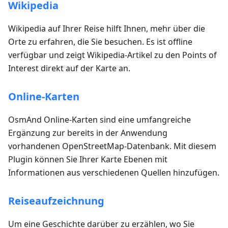
Wikipedia
Wikipedia auf Ihrer Reise hilft Ihnen, mehr über die
Orte zu erfahren, die Sie besuchen. Es ist offline
verfügbar und zeigt Wikipedia-Artikel zu den Points of
Interest direkt auf der Karte an.
Online-Karten
OsmAnd Online-Karten sind eine umfangreiche
Ergänzung zur bereits in der Anwendung
vorhandenen OpenStreetMap-Datenbank. Mit diesem
Plugin können Sie Ihrer Karte Ebenen mit
Informationen aus verschiedenen Quellen hinzufügen.
Reiseaufzeichnung
Um eine Geschichte darüber zu erzählen, wo Sie