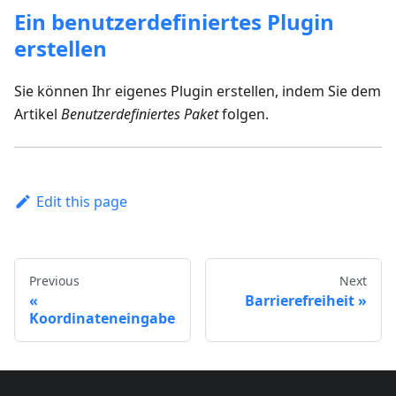
Ein benutzerdefiniertes Plugin
erstellen
Sie können Ihr eigenes Plugin erstellen, indem Sie dem
Artikel
Benutzerdefiniertes Paket
folgen.
Edit this page
Previous
Next
Barrierefreiheit
Koordinateneingabe